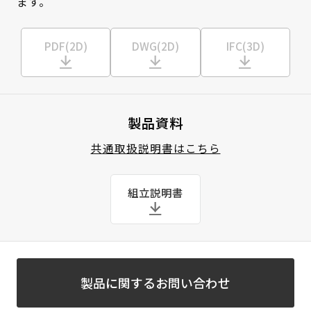
ます。
PDF(2D)
DWG(2D)
IFC(3D)
製品資料
共通取扱説明書はこちら
組立説明書
製品に関するお問い合わせ