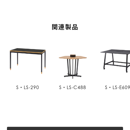
関連製品
S・LS-290
S・LS-C488
S・LS-E60