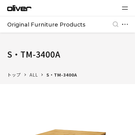
Original Furniture Products
S・TM-3400A
トップ
ALL
S・TM-3400A