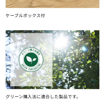
ケーブルボックス付
グリーン購入法に適合した製品です。