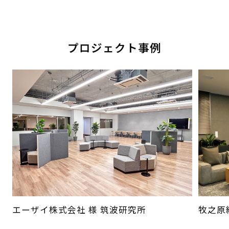
プロジェクト事例
エーザイ株式会社 様 筑波研究所
牧之原