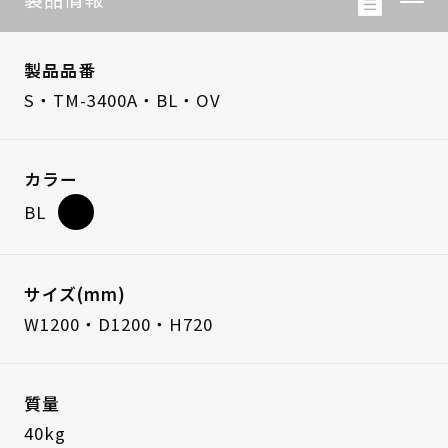
製品品番
S・TM-3400A・BL・OV
カラー
BL
サイズ(mm)
W1200・D1200・H720
質量
40kg