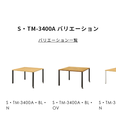
S・TM-3400A バリエーション
バリエーション一覧
S・TM-3400A・BL・
S・TM-3400A・BL・
S・TM-
N
OV
N