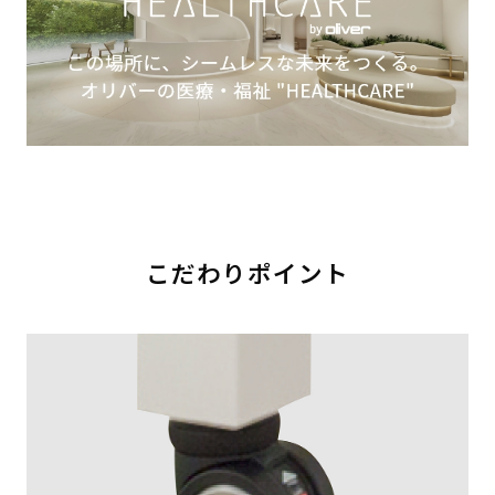
こだわりポイント