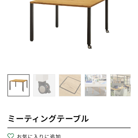
ミーティングテーブル
お気に入りに追加