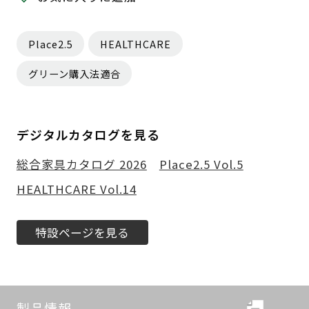
Place2.5
HEALTHCARE
グリーン購入法適合
デジタルカタログを見る
総合家具カタログ 2026
Place2.5 Vol.5
HEALTHCARE Vol.14
特設ページを見る
製品情報