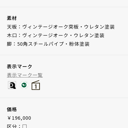
素材
天板：ヴィンテージオーク突板・ウレタン塗装
木口：ヴィンテージオーク・ウレタン塗装
脚：50角スチールパイプ・粉体塗装
表示マーク
表示マーク一覧
価格
￥196,000
区分：□