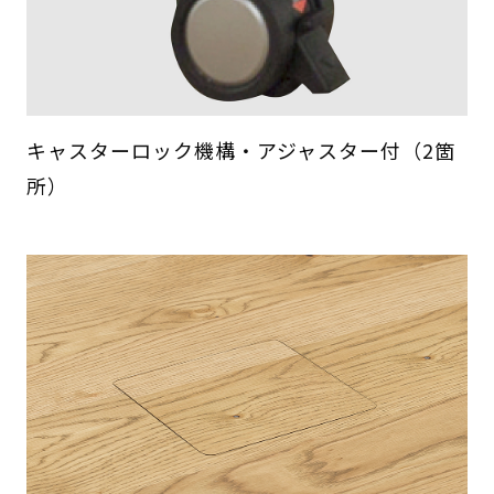
キャスターロック機構・アジャスター付（2箇
所）