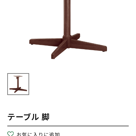
テーブル 脚
お気に入りに追加