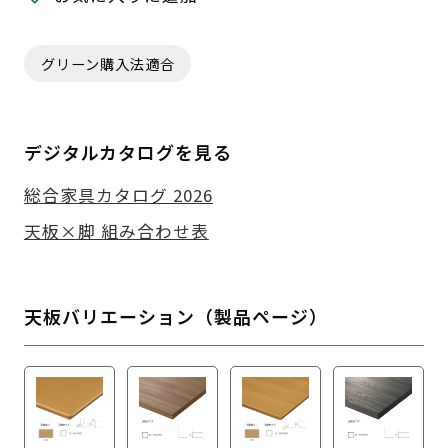
グリーン購入法適合
デジタルカタログを見る
総合家具カタログ 2026
天板×脚 組み合わせ表
天板バリエーション（製品ページ）