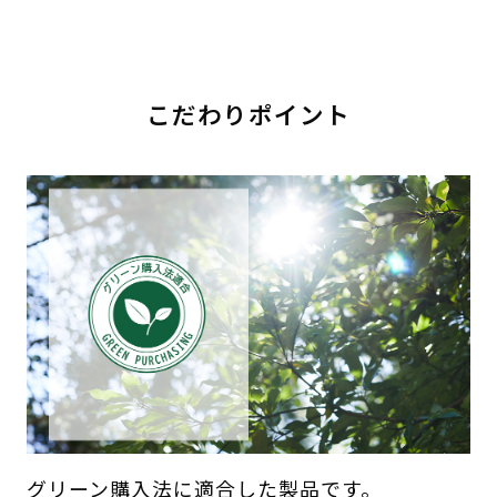
こだわりポイント
グリーン購入法に適合した製品です。