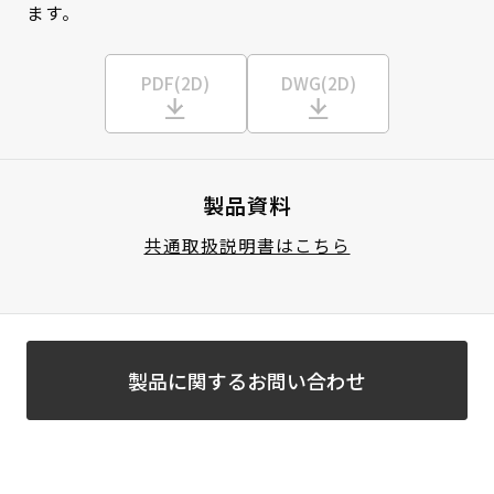
ます。
PDF(2D)
DWG(2D)
製品資料
共通取扱説明書はこちら
製品に関するお問い合わせ