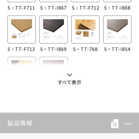
S・TT-F711
S・TT-I867
S・TT-F712
S・TT-I868
S・TT-F713
S・TT-I869
S・TT-768
S・TT-I854
すべて表示
S・TT-760
S・TT-I855
製品情報