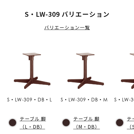
S・LW-309 バリエーション
バリエーション一覧
S・LW-309・DB・L
S・LW-309・DB・M
S・LW-
テーブル 脚
テーブル 脚
テ
（L・DB）
（M・DB）
（