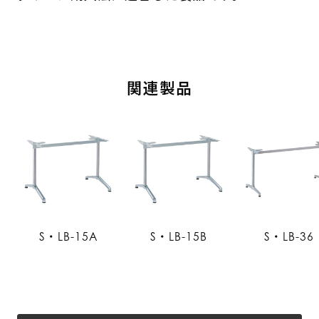
関連製品
S・LB-15A
S・LB-15B
S・LB-36