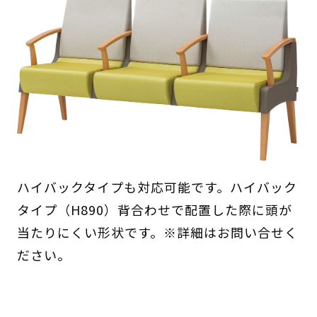
ハイバックタイプも対応可能です。ハイバック
タイプ（H890）背合わせで配置した際に頭が
当たりにくい形状です。※詳細はお問い合せく
ださい。