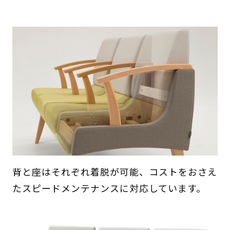
背と座はそれぞれ着脱が可能、コストをおさえ
たスピードメンテナンスに対応しています。