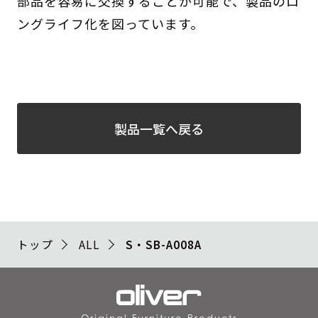
部品を容易に交換することが可能で、製品のロ
ングライフ化を図っています。
製品一覧へ戻る
トップ
ALL
S・SB-A008A