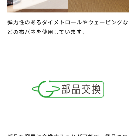
弾力性のあるダイメトロールやウェービングな
どの布バネを使用しています。