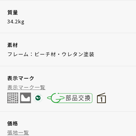
質量
34.2kg
素材
フレーム：ビーチ材・ウレタン塗装
表示マーク
表示マーク一覧
価格
張地一覧