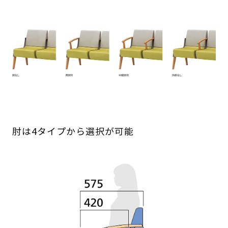
肘は4タイプから選択が可能