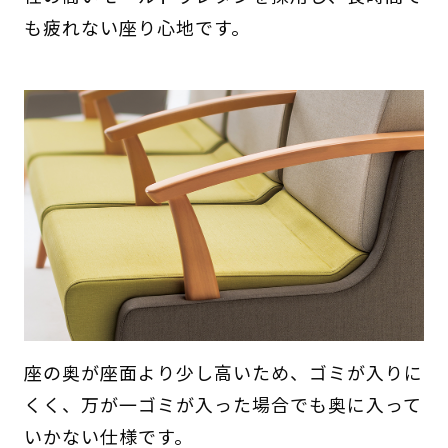
も疲れない座り心地です。
座の奥が座面より少し高いため、ゴミが入りに
くく、万が一ゴミが入った場合でも奥に入って
いかない仕様です。