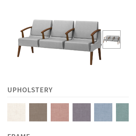
UPHOLSTERY