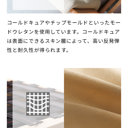
コールドキュアやチップモールドといったモー
ドウレタンを使用しています。コールドキュア
は表面にできるスキン層によって、高い反発弾
性と耐久性が得られます。