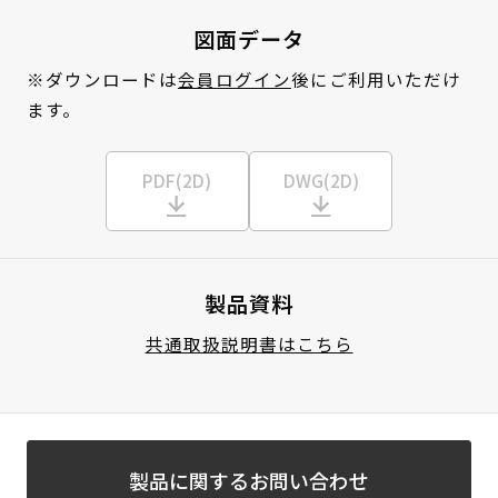
図面データ
※ダウンロードは
会員ログイン
後にご利用いただけ
ます。
PDF(2D)
DWG(2D)
製品資料
共通取扱説明書はこちら
製品に関するお問い合わせ