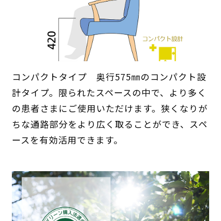
コンパクトタイプ 奥行575㎜のコンパクト設
計タイプ。限られたスペースの中で、より多く
の患者さまにご使用いただけます。狭くなりが
ちな通路部分をより広く取ることができ、スペ
ースを有効活用できます。