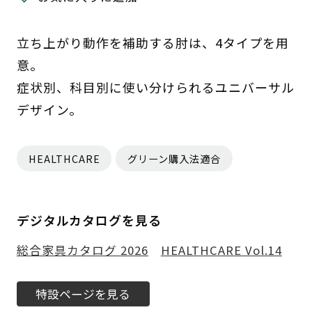
立ち上がり動作を補助する肘は、4タイプを用
意。
症状別、科目別に使い分けられるユニバーサル
デザイン。
HEALTHCARE
グリーン購入法適合
デジタルカタログを見る
総合家具カタログ 2026
HEALTHCARE Vol.14
特設ページを見る