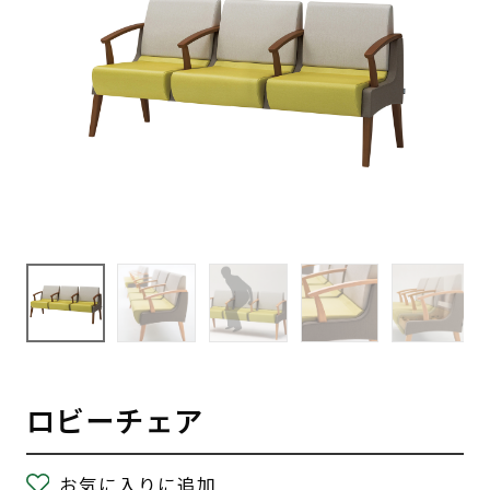
ロビーチェア
お気に入りに追加