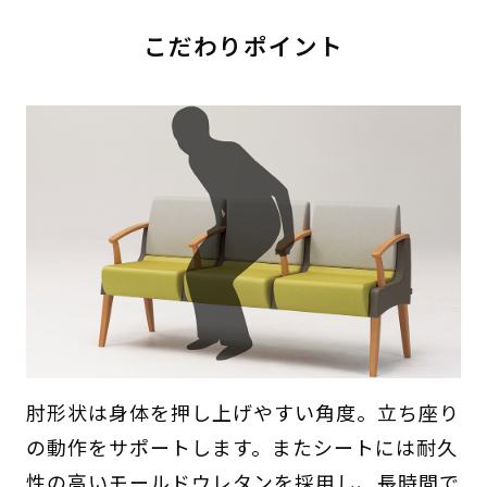
こだわりポイント
肘形状は身体を押し上げやすい角度。立ち座り
の動作をサポートします。またシートには耐久
性の高いモールドウレタンを採用し、長時間で