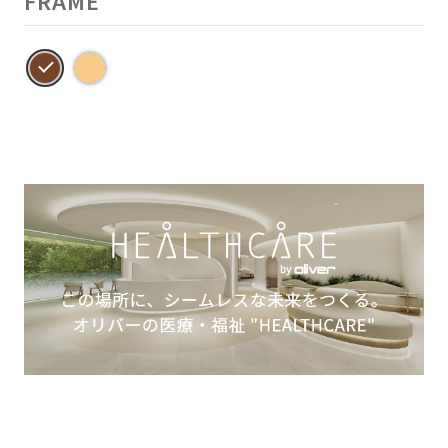
FRAME