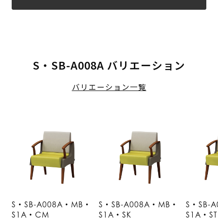
S・SB-A008A バリエーション
バリエーション一覧
S・SB-A008A・MB・
S・SB-A008A・MB・
S・SB-
S1A・CM
S1A・SK
S1A・ST