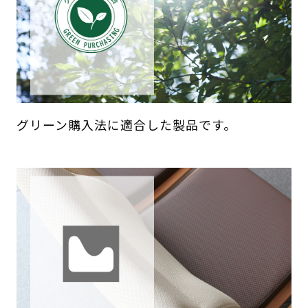
グリーン購入法に適合した製品です。