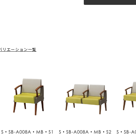
バリエーション一覧
S・SB-A008A・MB・S1
S・SB-A008A・MB・S2
S・SB-