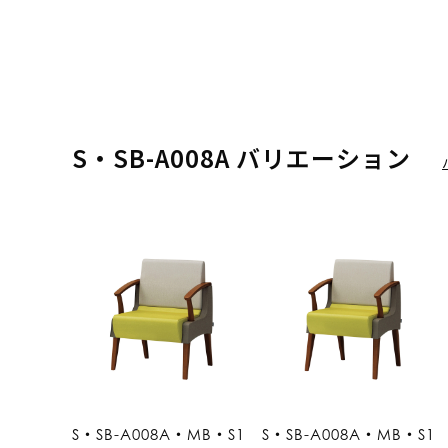
S・SB-A008A バリエーション
S・SB-A008A・MB・S1
S・SB-A008A・MB・S1