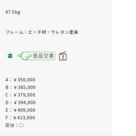
47.5kg
フレーム：ビーチ材・ウレタン塗装
A：￥350,000
B：￥365,000
C：￥379,000
D：￥394,000
E：￥409,000
F：￥423,000
区分：◯