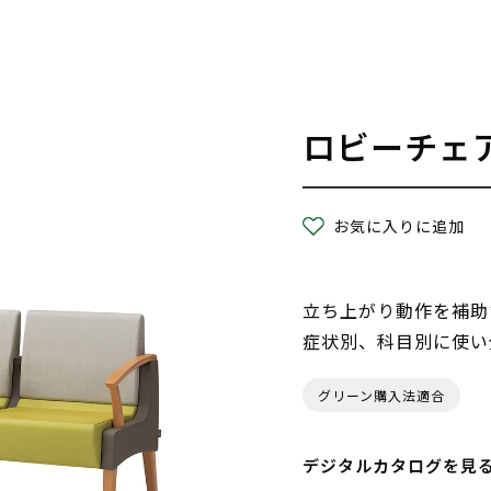
ロビーチェ
お気に入りに追加
立ち上がり動作を補助
症状別、科目別に使い
グリーン購入法適合
デジタルカタログを見