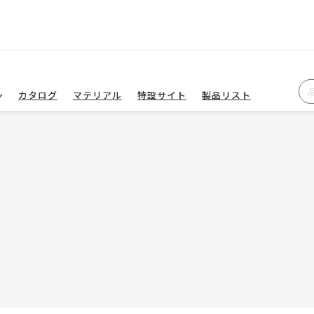
カタログ
マテリアル
特設サイト
製品リスト