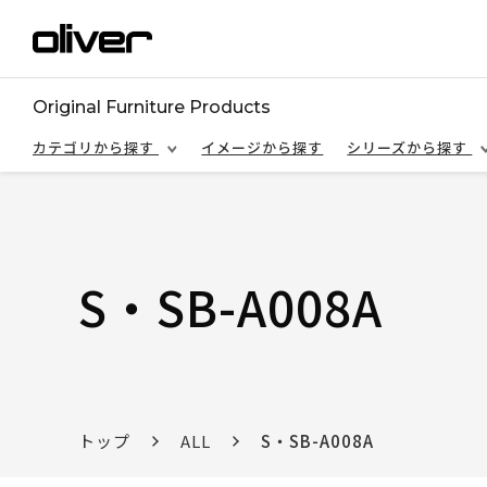
Original Furniture Products
カテゴリから探す
イメージから探す
シリーズから探す
S・SB-A008A
トップ
ALL
S・SB-A008A