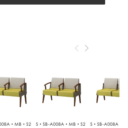
A008A・MB・S2
S・SB-A008A・MB・S2
S・SB-A008A・M