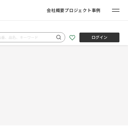
会社概要
プロジェクト事例
ログイン