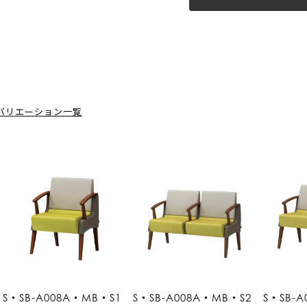
バリエーション一覧
S・SB-A008A・MB・S1
S・SB-A008A・MB・S2
S・SB-