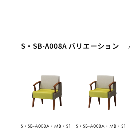
S・SB-A008A バリエーション
S・SB-A008A・MB・S1
S・SB-A008A・MB・S1