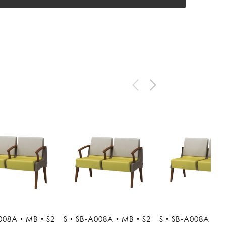
A008A・MB・S2
S・SB-A008A・MB・S2
S・SB-A008A・M