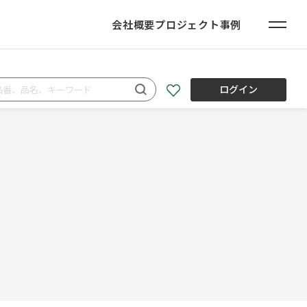
会社概要
プロジェクト事例
ログイン