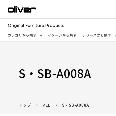
Original Furniture Products
カテゴリから探す
イメージから探す
シリーズから探す
S・SB-A008A
トップ
ALL
S・SB-A008A