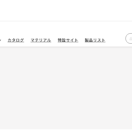
カタログ
マテリアル
特設サイト
製品リスト