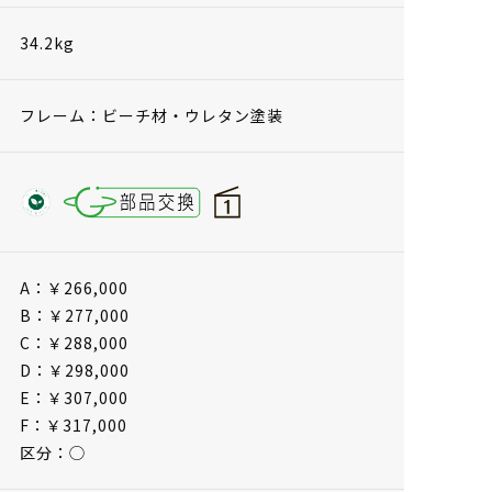
34.2kg
フレーム：ビーチ材・ウレタン塗装
A：￥266,000
B：￥277,000
C：￥288,000
D：￥298,000
E：￥307,000
F：￥317,000
区分：◯