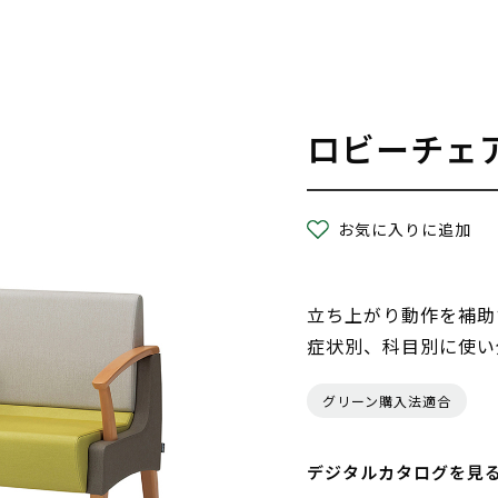
ロビーチェ
お気に入りに追加
立ち上がり動作を補助
症状別、科目別に使い
グリーン購入法適合
デジタルカタログを見