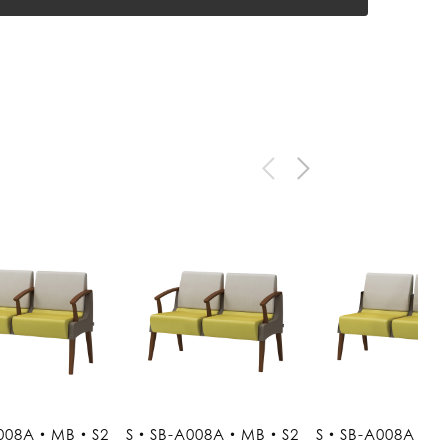
A008A・MB・S2
S・SB-A008A・MB・S2
S・SB-A008A・M