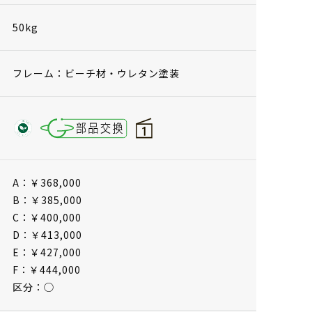
50kg
フレーム：ビーチ材・ウレタン塗装
A：￥368,000
B：￥385,000
C：￥400,000
D：￥413,000
E：￥427,000
F：￥444,000
区分：◯