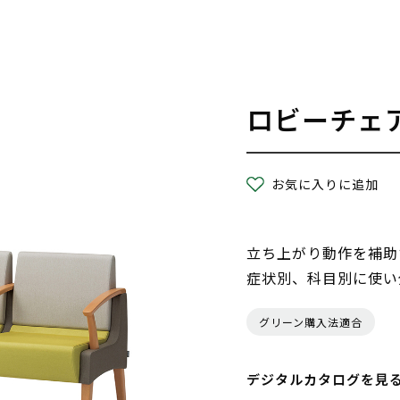
ロビーチェ
お気に入りに追加
立ち上がり動作を補助
症状別、科目別に使い
グリーン購入法適合
デジタルカタログを見