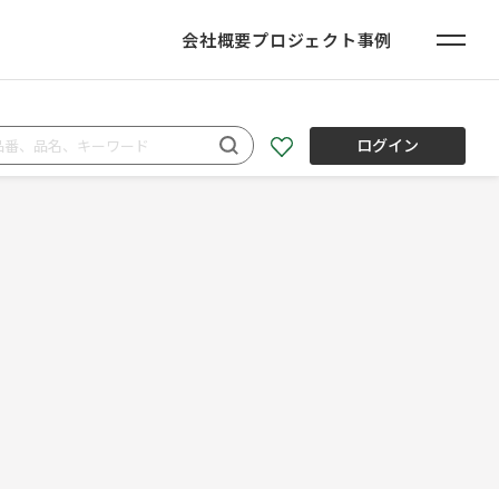
会社概要
プロジェクト事例
ログイン