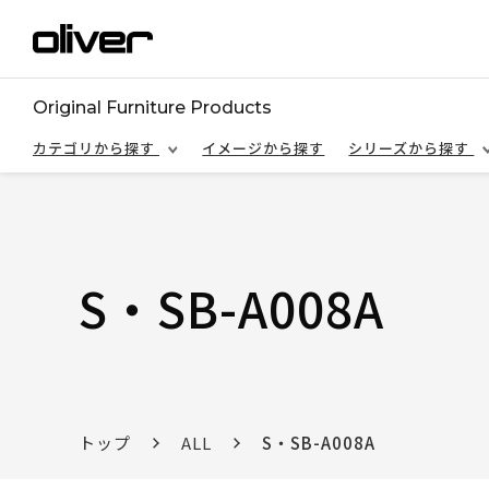
Original Furniture Products
カテゴリから探す
イメージから探す
シリーズから探す
S・SB-A008A
トップ
ALL
S・SB-A008A