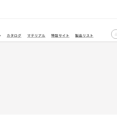
カタログ
マテリアル
特設サイト
製品リスト