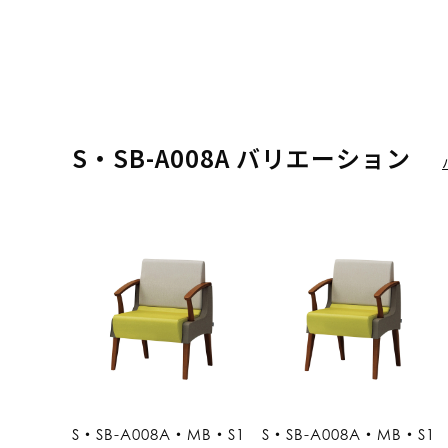
S・SB-A008A バリエーション
S・SB-A008A・MB・S1
S・SB-A008A・MB・S1