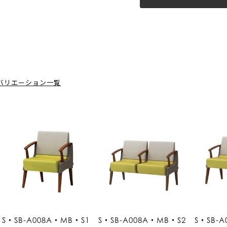
バリエーション一覧
S・SB-A008A・MB・S1
S・SB-A008A・MB・S2
S・SB-