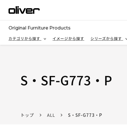
Original Furniture Products
カテゴリから探す
イメージから探す
シリーズから探す
S・SF-G773・P
トップ
ALL
S・SF-G773・P