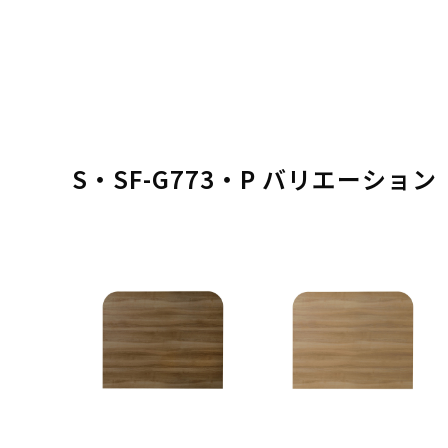
S・SF-G773・P バリエーション