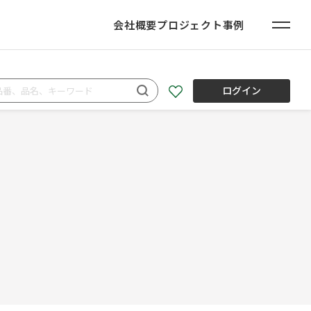
会社概要
プロジェクト事例
ログイン