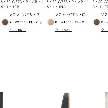
S・SF-G773・P・AR・1
S・SF-G773・P・AR・1
S・SF-
5・L・TBR
5・L・TNA
8・H・T
ソファ（パネル・両
ソファ（パネル・両
ソフ
R・W1500・ローバッ
R・W1500・ローバッ
R・
ク・TBR）
ク・TNA）
ク・