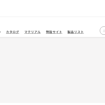
カタログ
マテリアル
特設サイト
製品リスト