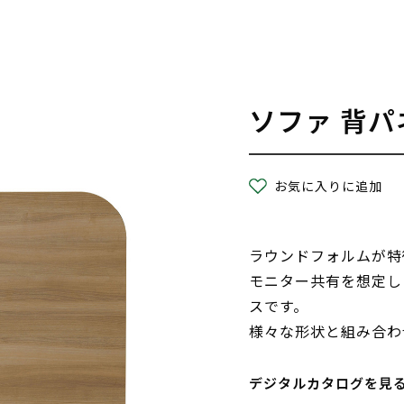
ソファ 背パ
お気に入りに追加
ラウンドフォルムが特
モニター共有を想定し
スです。
様々な形状と組み合わ
デジタルカタログを見