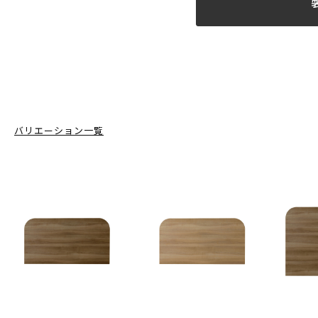
バリエーション一覧