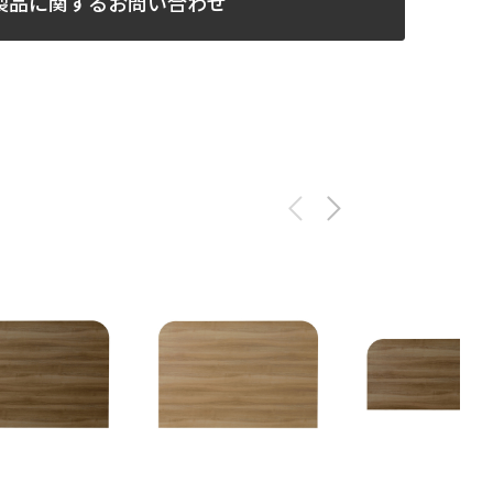
製品に関するお問い合わせ