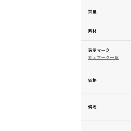
質量
素材
表示マーク
表示マーク一覧
価格
備考