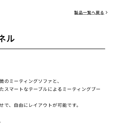
製品一覧へ戻る
ネル
徴のミーティングソファと、
たスマートなテーブルによるミーティングブー
せで、自由にレイアウトが可能です。
る