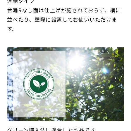
連結タイプ
台輪Rなし面は仕上げが施されておらず、横に
並べたり、壁際に設置してお使いいただけま
す。
グリーン購入法に適合した製品です。