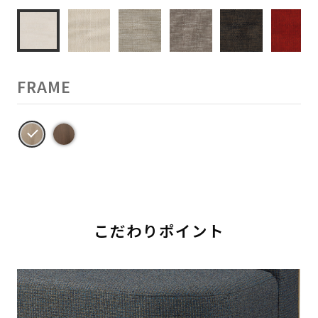
FRAME
こだわりポイント