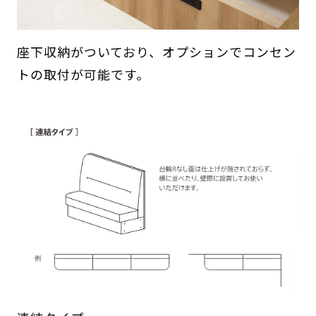
座下収納がついており、オプションでコンセン
トの取付が可能です。