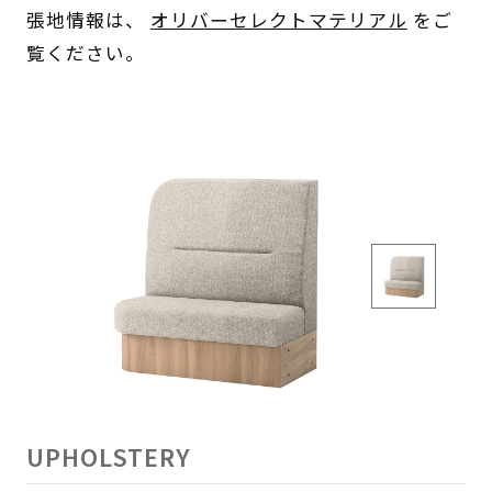
張地情報は、
オリバーセレクトマテリアル
をご
覧ください。
UPHOLSTERY