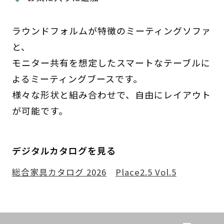
ラウンドフォルムが特徴のミーティングソファ
と、
モニター共有を想定したスマートなテーブルに
よるミーティングブースです。
様々な形状と組み合わせで、自由にレイアウト
が可能です。
デジタルカタログを見る
総合家具カタログ 2026
Place2.5 Vol.5