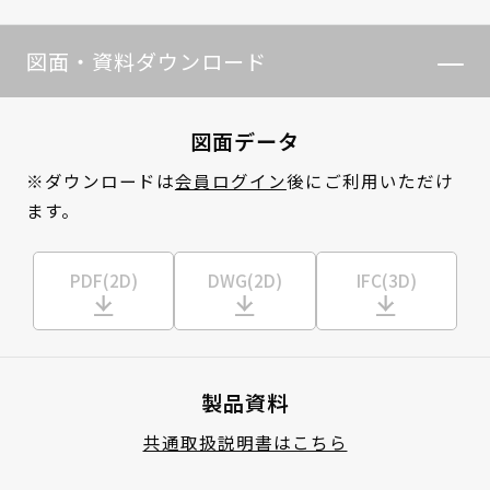
図面・資料ダウンロード
図面データ
※ダウンロードは
会員ログイン
後にご利用いただけ
ます。
PDF(2D)
DWG(2D)
IFC(3D)
製品資料
共通取扱説明書はこちら