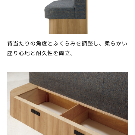
背当たりの角度とふくらみを調整し、柔らかい
座り心地と耐久性を両立。