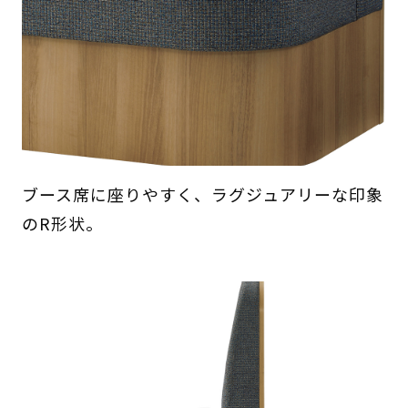
ブース席に座りやすく、ラグジュアリーな印象
のR形状。