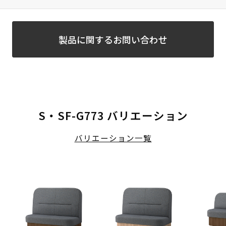
製品に関するお問い合わせ
S・SF-G773 バリエーション
バリエーション一覧