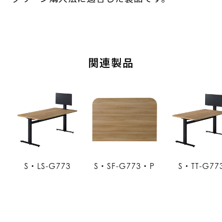
関連製品
S・LS-G773
S・SF-G773・P
S・TT-G77