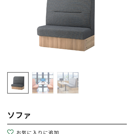
ソファ
お気に入りに追加