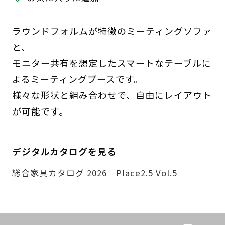
ラウンドフォルムが特徴のミーティングソファ
と、
モニター共有を想定したスマートなテーブルに
よるミーティングブースです。
様々な形状と組み合わせで、自由にレイアウト
が可能です。
デジタルカタログを見る
総合家具カタログ 2026
Place2.5 Vol.5