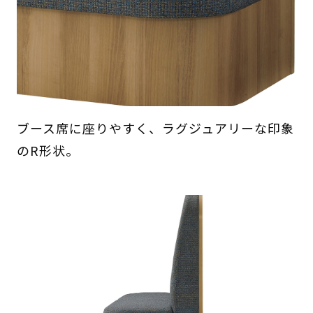
ブース席に座りやすく、ラグジュアリーな印象
のR形状。