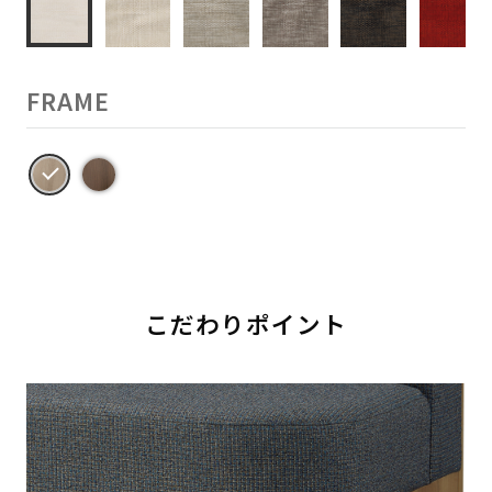
FRAME
こだわりポイント