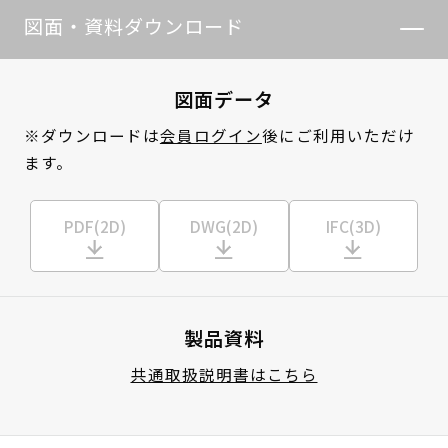
図面・資料ダウンロード
図面データ
※ダウンロードは
会員ログイン
後にご利用いただけ
ます。
PDF(2D)
DWG(2D)
IFC(3D)
製品資料
共通取扱説明書はこちら