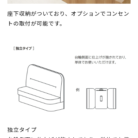
座下収納がついており、オプションでコンセン
トの取付が可能です。
独立タイプ