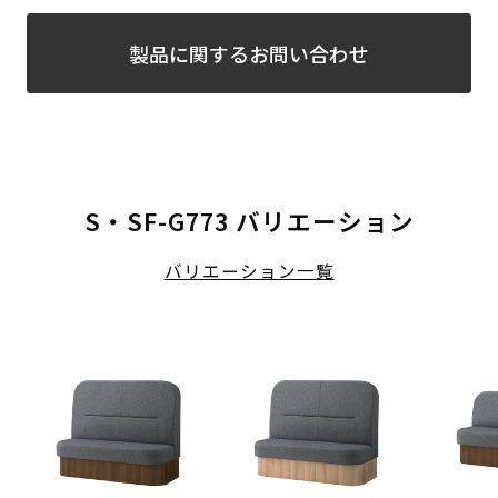
製品に関するお問い合わせ
S・SF-G773 バリエーション
バリエーション一覧