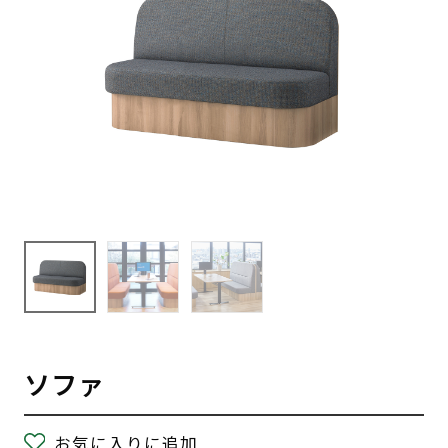
ソファ
お気に入りに追加