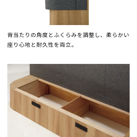
背当たりの角度とふくらみを調整し、柔らかい
座り心地と耐久性を両立。