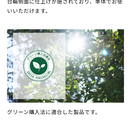
台輪側面に仕上げが施されており、単体でお使
いいただけます。
グリーン購入法に適合した製品です。