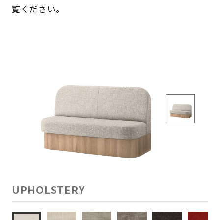
覧ください。
UPHOLSTERY