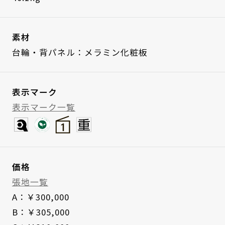
素材
台輪・背パネル：メラミン化粧板
表示マーク
表示マーク一覧
価格
張地一覧
A：￥300,000
B：￥305,000