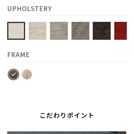
UPHOLSTERY
FRAME
こだわりポイント