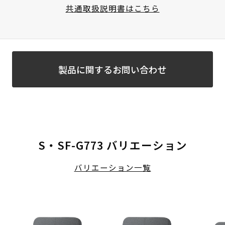
共通取扱説明書はこちら
製品に関するお問い合わせ
S・SF-G773 バリエーション
バリエーション一覧