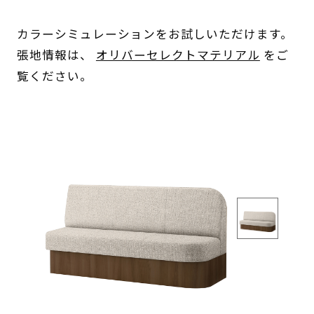
カラーシミュレーションをお試しいただけます。
張地情報は、
オリバーセレクトマテリアル
をご
覧ください。