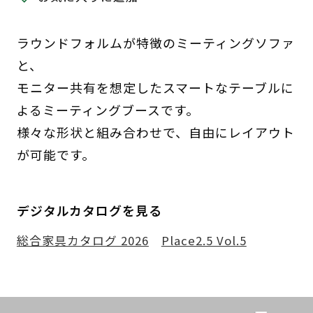
ラウンドフォルムが特徴のミーティングソファ
と、
モニター共有を想定したスマートなテーブルに
よるミーティングブースです。
様々な形状と組み合わせで、自由にレイアウト
が可能です。
デジタルカタログを見る
総合家具カタログ 2026
Place2.5 Vol.5