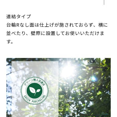
連結タイプ
台輪Rなし面は仕上げが施されておらず、横に
並べたり、壁際に設置してお使いいただけま
す。