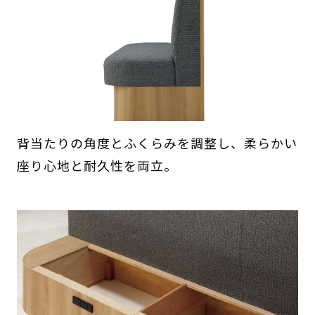
背当たりの角度とふくらみを調整し、柔らかい
座り心地と耐久性を両立。