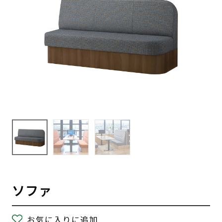
ソファ
お気に入りに追加