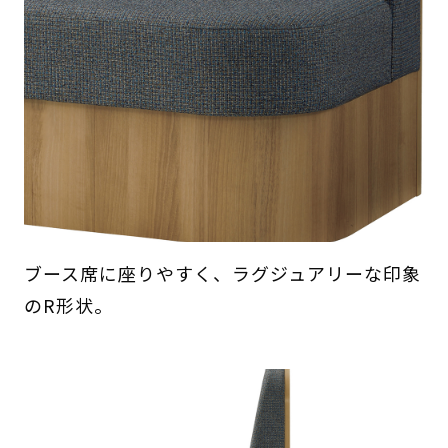
ブース席に座りやすく、ラグジュアリーな印象
のR形状。