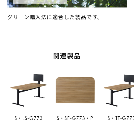
グリーン購入法に適合した製品です。
関連製品
S・LS-G773
S・SF-G773・P
S・TT-G77