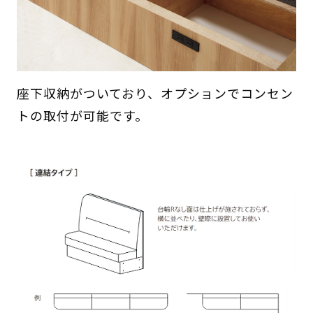
座下収納がついており、オプションでコンセン
トの取付が可能です。