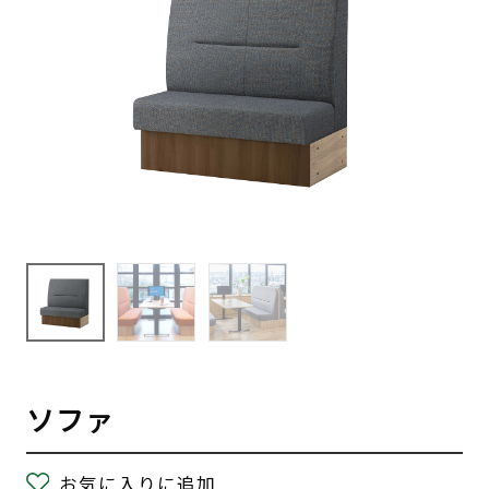
ソファ
お気に入りに追加