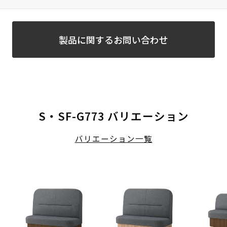
製品に関するお問い合わせ
S・SF-G773 バリエーション
バリエーション一覧