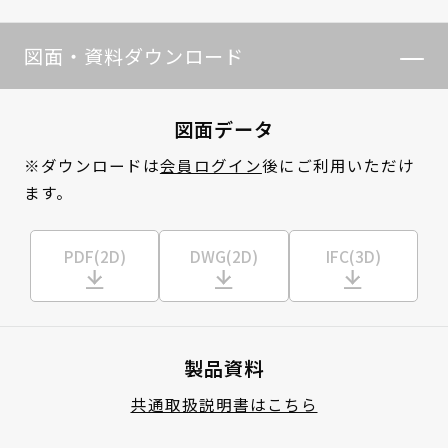
図面・資料ダウンロード
図面データ
※ダウンロードは
会員ログイン
後にご利用いただけ
ます。
PDF(2D)
DWG(2D)
IFC(3D)
製品資料
共通取扱説明書はこちら