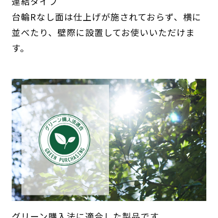
連結タイプ
台輪Rなし面は仕上げが施されておらず、横に
並べたり、壁際に設置してお使いいただけま
す。
グリーン購入法に適合した製品です。