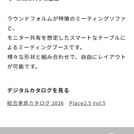
ラウンドフォルムが特徴のミーティングソファ
と、
モニター共有を想定したスマートなテーブルに
よるミーティングブースです。
様々な形状と組み合わせで、自由にレイアウト
が可能です。
デジタルカタログを見る
総合家具カタログ 2026
Place2.5 Vol.5