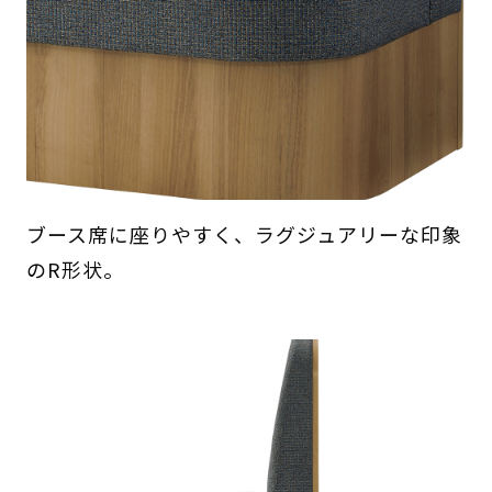
ブース席に座りやすく、ラグジュアリーな印象
のR形状。