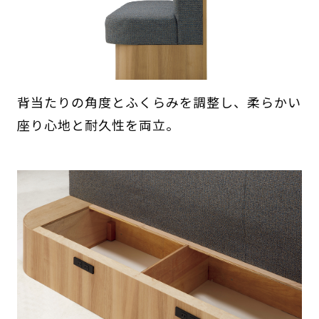
背当たりの角度とふくらみを調整し、柔らかい
座り心地と耐久性を両立。