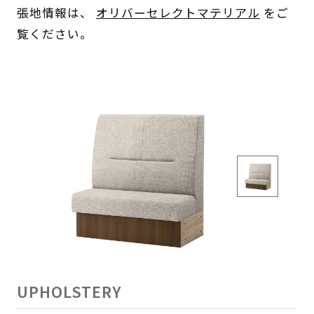
張地情報は、
オリバーセレクトマテリアル
をご
覧ください。
UPHOLSTERY