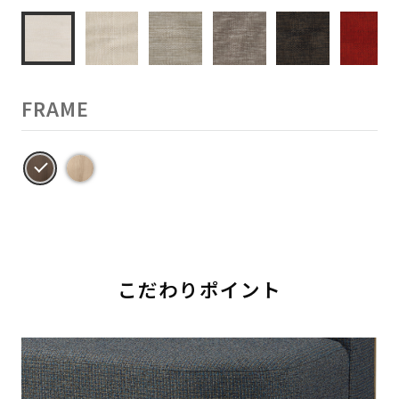
FRAME
こだわりポイント