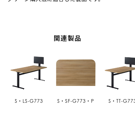
関連製品
S・LS-G773
S・SF-G773・P
S・TT-G77