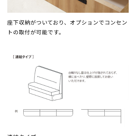
座下収納がついており、オプションでコンセン
トの取付が可能です。