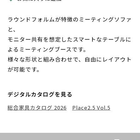
ラウンドフォルムが特徴のミーティングソファ
と、
モニター共有を想定したスマートなテーブルに
よるミーティングブースです。
様々な形状と組み合わせで、自由にレイアウト
が可能です。
デジタルカタログを見る
総合家具カタログ 2026
Place2.5 Vol.5