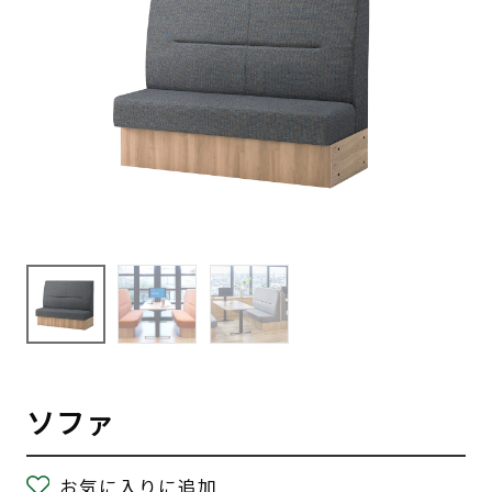
ソファ
お気に入りに追加