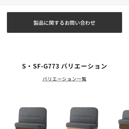
製品に関するお問い合わせ
S・SF-G773 バリエーション
バリエーション一覧