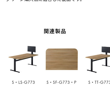
関連製品
S・LS-G773
S・SF-G773・P
S・TT-G77