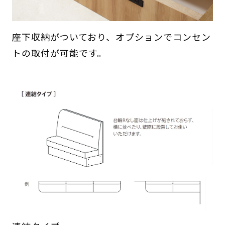
座下収納がついており、オプションでコンセン
トの取付が可能です。