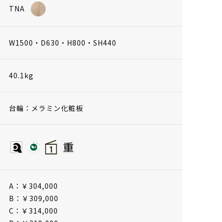
TNA
W1500・D630・H800・SH440
40.1kg
台輪：メラミン化粧板
A：￥304,000
B：￥309,000
C：￥314,000