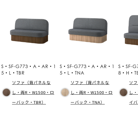
S・SF-G773・A・AR・1
S・SF-G773・A・AR・1
S・SF-
5・L・TBR
5・L・TNA
8・H・T
ソファ（背パネルな
ソファ（背パネルな
ソフ
し・両R・W1500・ロ
し・両R・W1500・ロ
し・
ーバック・TBR）
ーバック・TNA）
イバ