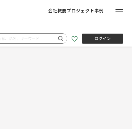
会社概要
プロジェクト事例
ログイン