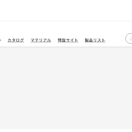
カタログ
マテリアル
特設サイト
製品リスト