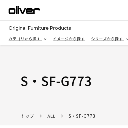
Original Furniture Products
カテゴリから探す
イメージから探す
シリーズから探す
S・SF-G773
トップ
ALL
S・SF-G773