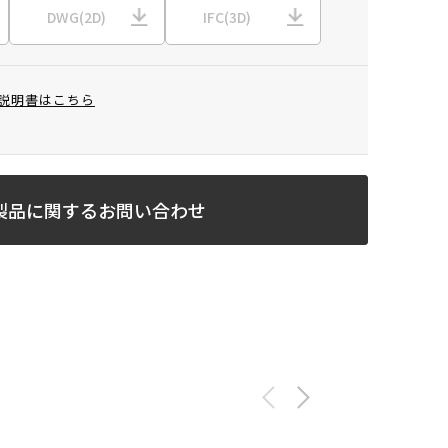
DWG(2D)
IFC(3D)
説明書はこちら
製品に関するお問い合わせ