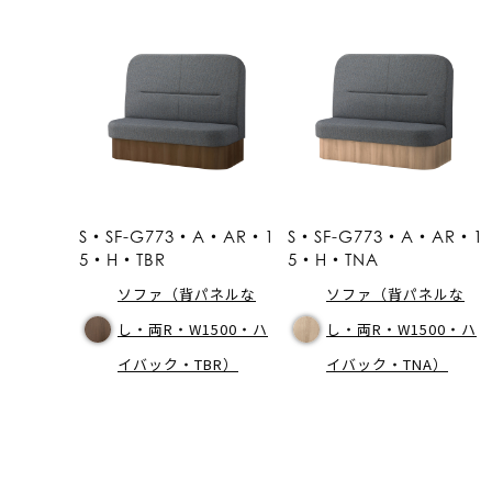
S・SF-G773・A・AR・1
S・SF-G773・A・AR・1
5・H・TBR
5・H・TNA
ソファ（背パネルな
ソファ（背パネルな
し・両R・W1500・ハ
し・両R・W1500・ハ
イバック・TBR）
イバック・TNA）