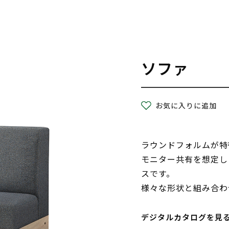
ソファ
お気に入りに追加
ラウンドフォルムが特
モニター共有を想定し
スです。
様々な形状と組み合わ
デジタルカタログを見