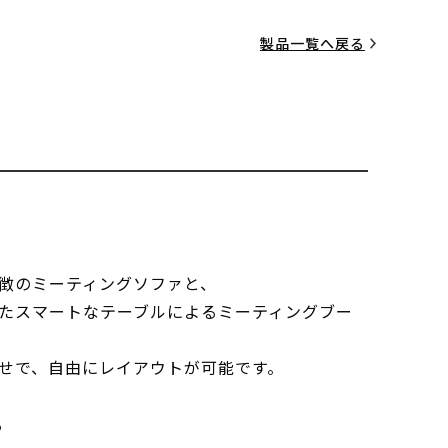
製品一覧へ戻る
徴のミーティングソファと、
たスマートなテーブルによるミーティングブー
せで、自由にレイアウトが可能です。
る