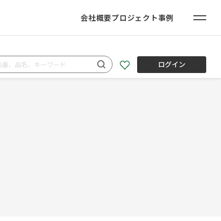
会社概要
プロジェクト事例
ログイン