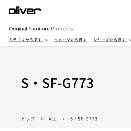
Original Furniture Products
カテゴリから探す
イメージから探す
シリーズから探す
S・SF-G773
トップ
ALL
S・SF-G773