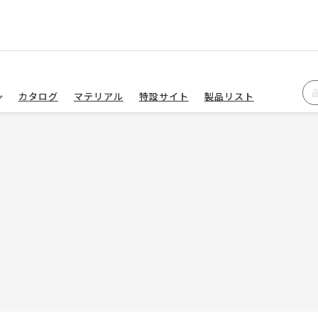
カタログ
マテリアル
特設サイト
製品リスト