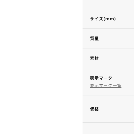
サイズ(mm)
質量
素材
表示マーク
表示マーク一覧
価格