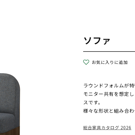
ソファ
お気に入りに追加
ラウンドフォルムが特
モニター共有を想定し
スです。
様々な形状と組み合わ
総合家具カタログ 2026