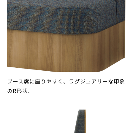
ブース席に座りやすく、ラグジュアリーな印象
のR形状。