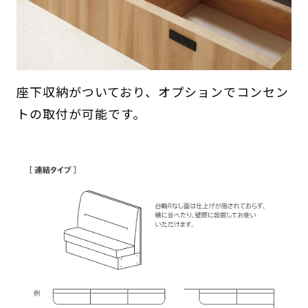
座下収納がついており、オプションでコンセン
トの取付が可能です。