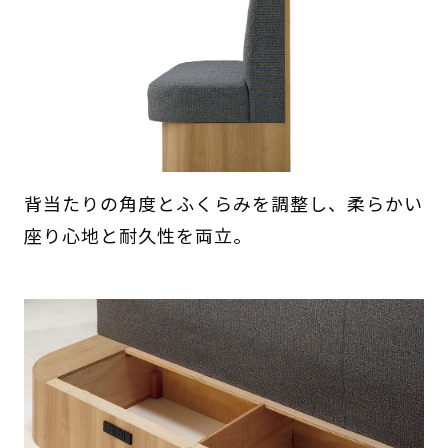
背当たりの角度とふくらみを調整し、柔らかい
座り心地と耐久性を両立。