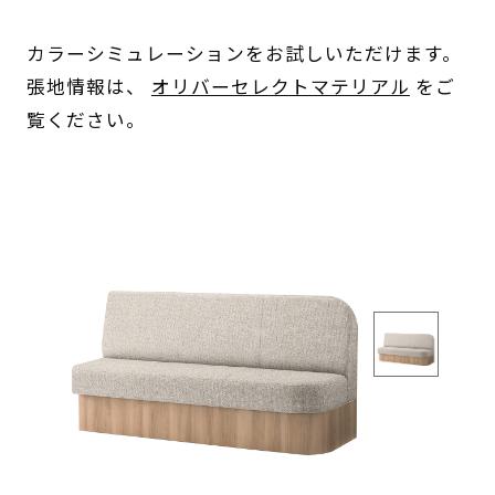
カラーシミュレーションをお試しいただけます。
張地情報は、
オリバーセレクトマテリアル
をご
覧ください。