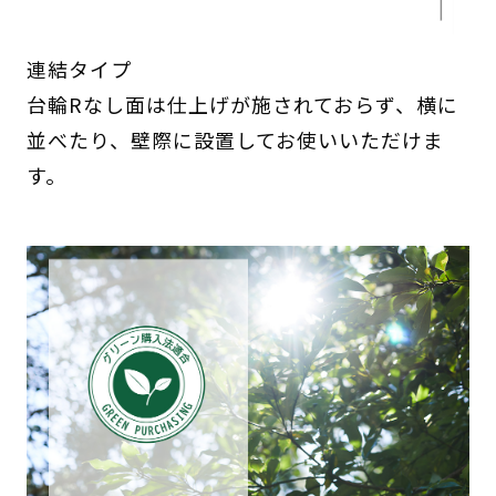
連結タイプ
台輪Rなし面は仕上げが施されておらず、横に
並べたり、壁際に設置してお使いいただけま
す。