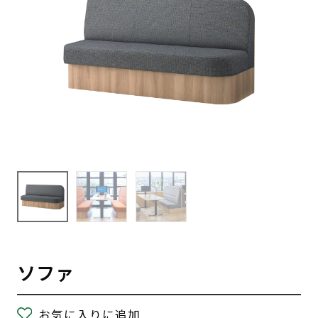
ソファ
お気に入りに追加