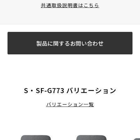
共通取扱説明書はこちら
製品に関するお問い合わせ
S・SF-G773 バリエーション
バリエーション一覧