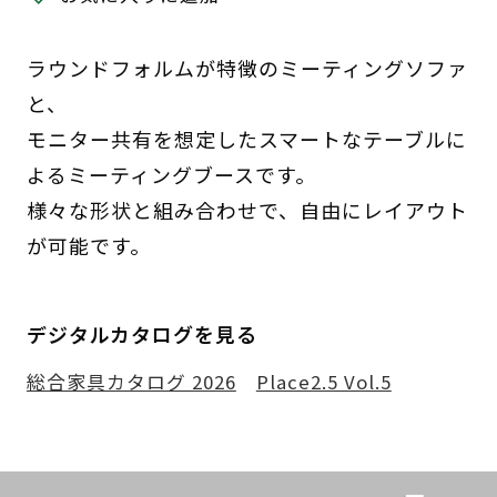
ラウンドフォルムが特徴のミーティングソファ
と、
モニター共有を想定したスマートなテーブルに
よるミーティングブースです。
様々な形状と組み合わせで、自由にレイアウト
が可能です。
デジタルカタログを見る
総合家具カタログ 2026
Place2.5 Vol.5