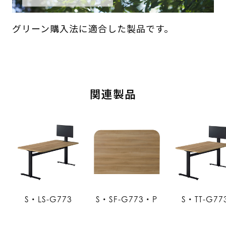
グリーン購入法に適合した製品です。
関連製品
S・LS-G773
S・SF-G773・P
S・TT-G77