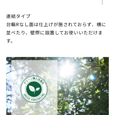
連結タイプ
台輪Rなし面は仕上げが施されておらず、横に
並べたり、壁際に設置してお使いいただけま
す。