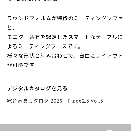
ラウンドフォルムが特徴のミーティングソファ
と、
モニター共有を想定したスマートなテーブルに
よるミーティングブースです。
様々な形状と組み合わせで、自由にレイアウト
が可能です。
デジタルカタログを見る
総合家具カタログ 2026
Place2.5 Vol.5