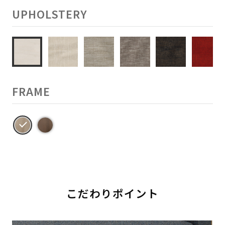
UPHOLSTERY
FRAME
こだわりポイント