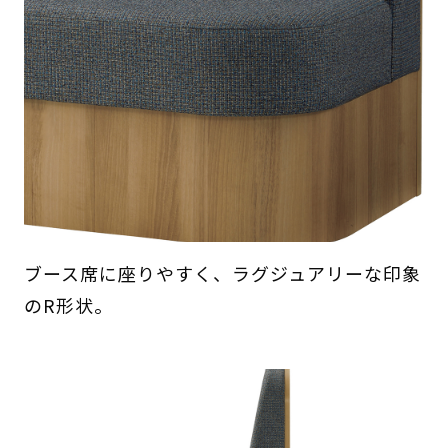
ブース席に座りやすく、ラグジュアリーな印象
のR形状。