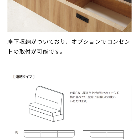
座下収納がついており、オプションでコンセン
トの取付が可能です。