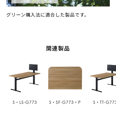
グリーン購入法に適合した製品です。
関連製品
S・LS-G773
S・SF-G773・P
S・TT-G77