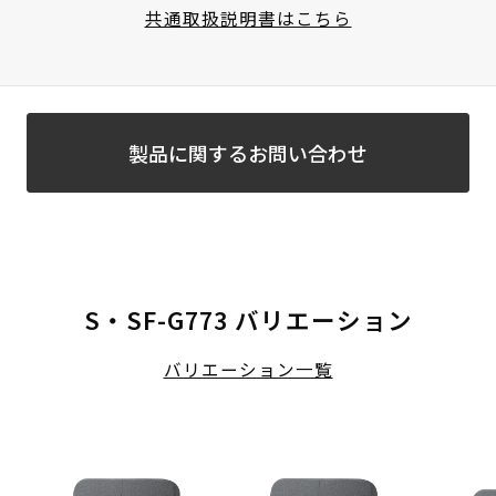
共通取扱説明書はこちら
製品に関するお問い合わせ
S・SF-G773 バリエーション
バリエーション一覧