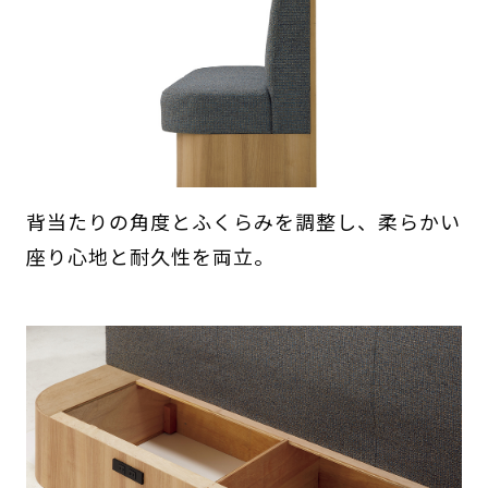
背当たりの角度とふくらみを調整し、柔らかい
座り心地と耐久性を両立。