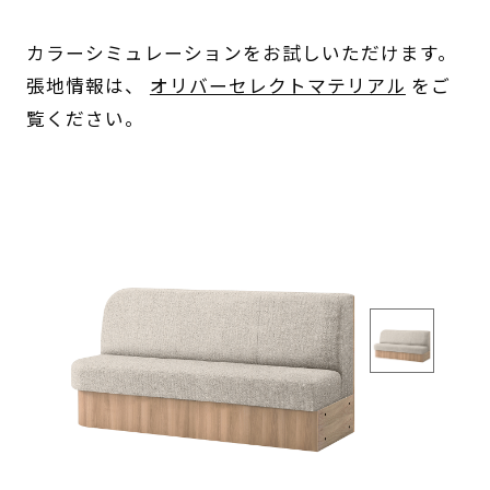
カラーシミュレーションをお試しいただけます。
張地情報は、
オリバーセレクトマテリアル
をご
覧ください。