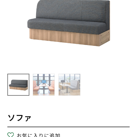
ソファ
お気に入りに追加