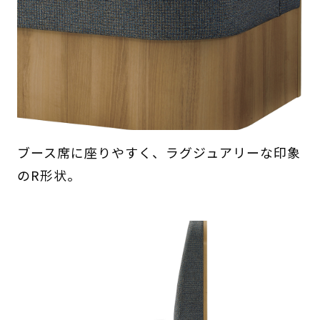
ブース席に座りやすく、ラグジュアリーな印象
のR形状。