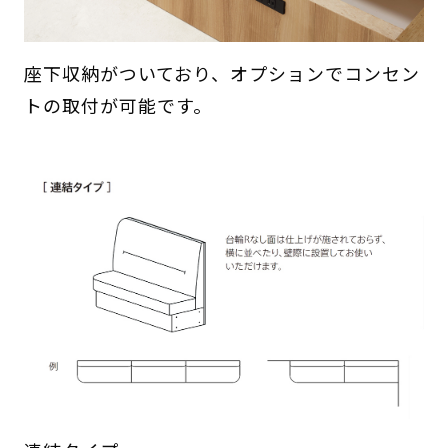
座下収納がついており、オプションでコンセン
トの取付が可能です。