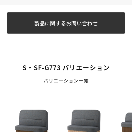
製品に関するお問い合わせ
S・SF-G773 バリエーション
バリエーション一覧