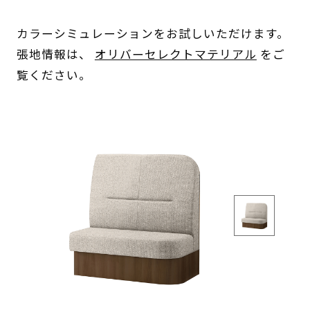
カラーシミュレーションをお試しいただけます。
張地情報は、
オリバーセレクトマテリアル
をご
覧ください。