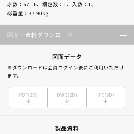
才数：67.16、
梱包数：1、
入数：1、
総重量：37.90kg
図面・資料ダウンロード
図面データ
※ダウンロードは
会員ログイン
後にご利用いただけ
ます。
PDF(2D)
DWG(2D)
IFC(3D)
製品資料