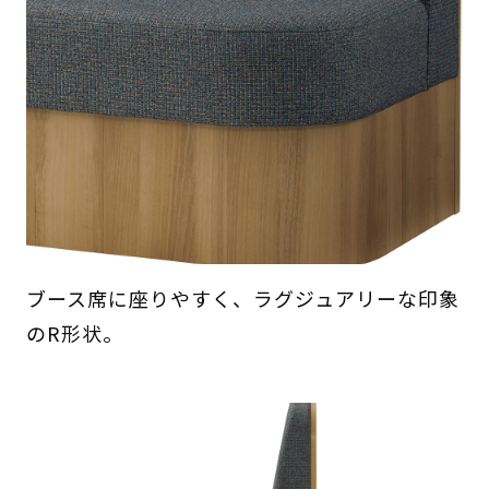
ブース席に座りやすく、ラグジュアリーな印象
のR形状。