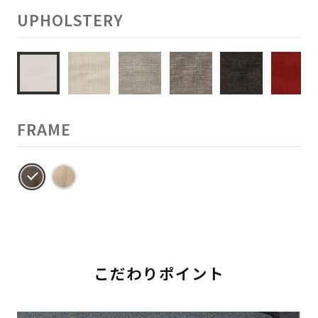
UPHOLSTERY
FRAME
こだわりポイント