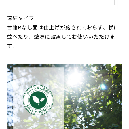
連結タイプ
台輪Rなし面は仕上げが施されておらず、横に
並べたり、壁際に設置してお使いいただけま
す。