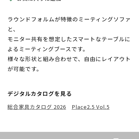
ラウンドフォルムが特徴のミーティングソファ
と、
モニター共有を想定したスマートなテーブルに
よるミーティングブースです。
様々な形状と組み合わせで、自由にレイアウト
が可能です。
デジタルカタログを見る
総合家具カタログ 2026
Place2.5 Vol.5