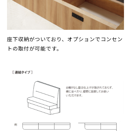
座下収納がついており、オプションでコンセン
トの取付が可能です。