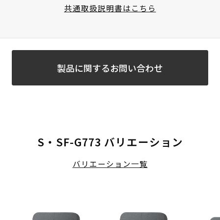
共通取扱説明書はこちら
製品に関するお問い合わせ
S・SF-G773 バリエーション
バリエーション一覧