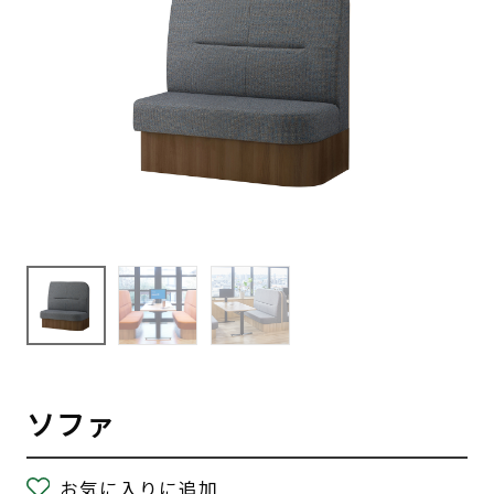
ソファ
お気に入りに追加