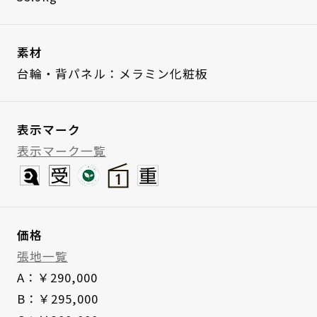
素材
台輪・背パネル：メラミン化粧板
表示マーク
表示マーク一覧
価格
張地一覧
A：￥290,000
B：￥295,000