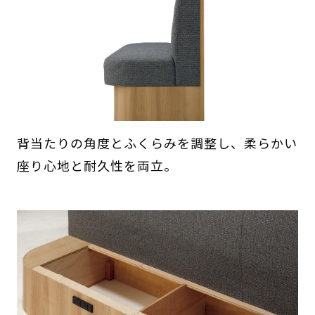
背当たりの角度とふくらみを調整し、柔らかい
座り心地と耐久性を両立。