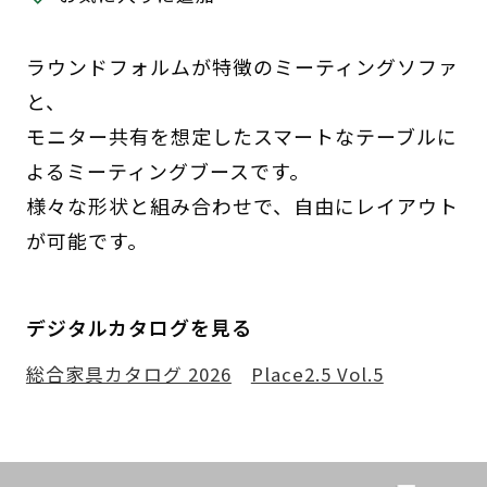
ラウンドフォルムが特徴のミーティングソファ
と、
モニター共有を想定したスマートなテーブルに
よるミーティングブースです。
様々な形状と組み合わせで、自由にレイアウト
が可能です。
デジタルカタログを見る
総合家具カタログ 2026
Place2.5 Vol.5