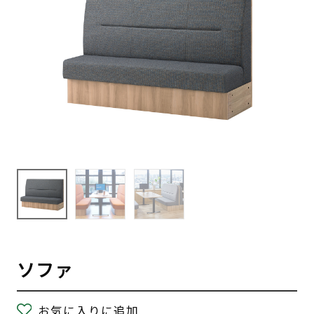
ソファ
お気に入りに追加