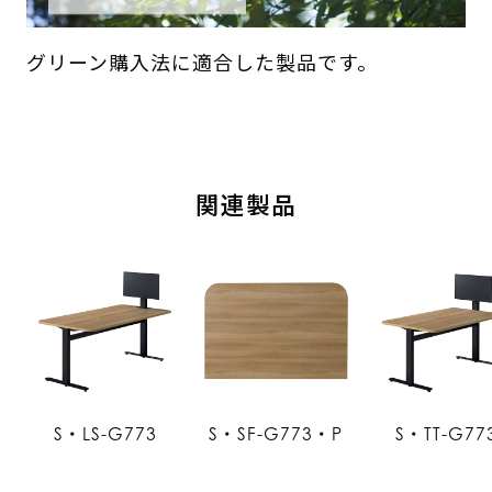
グリーン購入法に適合した製品です。
関連製品
S・LS-G773
S・SF-G773・P
S・TT-G77