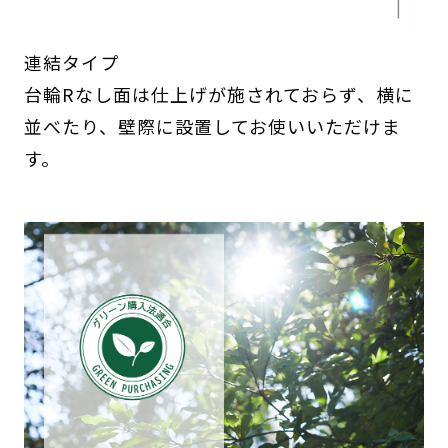
連結タイプ
台輪Rなし面は仕上げが施されておらず、横に
並べたり、壁際に設置してお使いいただけま
す。