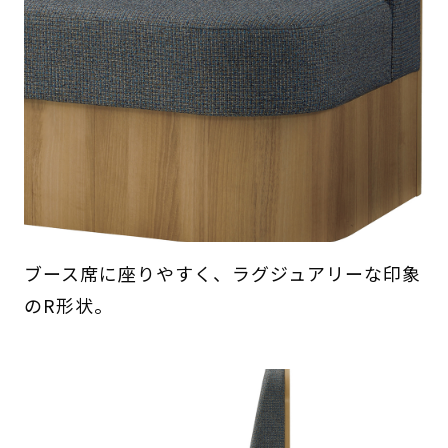
ブース席に座りやすく、ラグジュアリーな印象
のR形状。