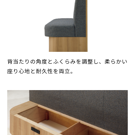
背当たりの角度とふくらみを調整し、柔らかい
座り心地と耐久性を両立。