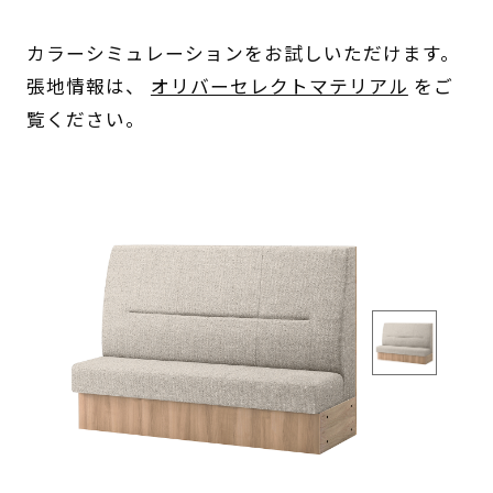
カラーシミュレーションをお試しいただけます。
張地情報は、
オリバーセレクトマテリアル
をご
覧ください。