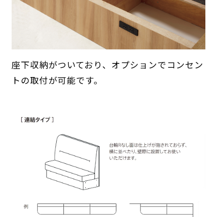
座下収納がついており、オプションでコンセン
トの取付が可能です。