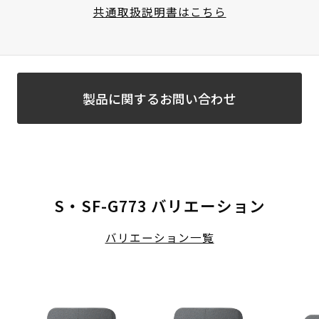
共通取扱説明書はこちら
製品に関するお問い合わせ
S・SF-G773 バリエーション
バリエーション一覧