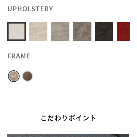
UPHOLSTERY
FRAME
こだわりポイント