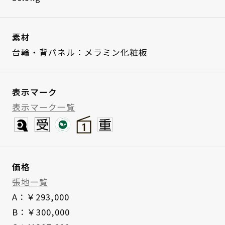
素材
台輪・背パネル：メラミン化粧板
表示マーク
表示マーク一覧
価格
張地一覧
A：￥293,000
B：￥300,000