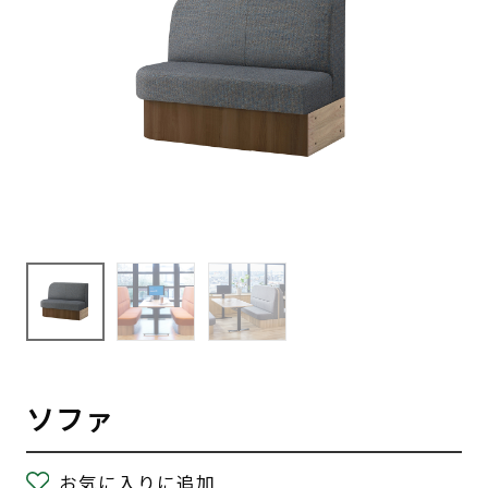
ソファ
お気に入りに追加