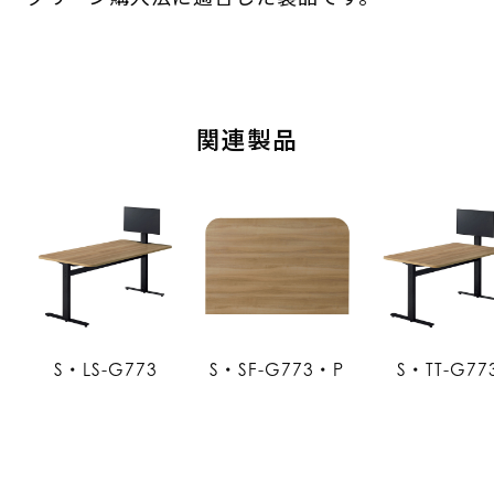
関連製品
S・LS-G773
S・SF-G773・P
S・TT-G77