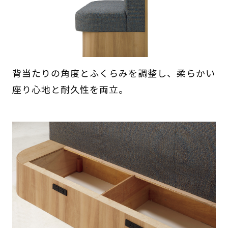
背当たりの角度とふくらみを調整し、柔らかい
座り心地と耐久性を両立。