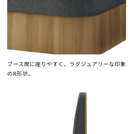
ブース席に座りやすく、ラグジュアリーな印象
のR形状。