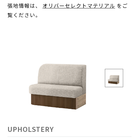
張地情報は、
オリバーセレクトマテリアル
をご
覧ください。
UPHOLSTERY