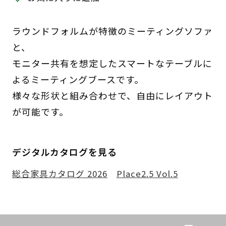
ラウンドフォルムが特徴のミーティングソファ
と、
モニター共有を想定したスマートなテーブルに
よるミーティングブースです。
様々な形状と組み合わせで、自由にレイアウト
が可能です。
デジタルカタログを見る
総合家具カタログ 2026
Place2.5 Vol.5