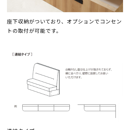
座下収納がついており、オプションでコンセン
トの取付が可能です。