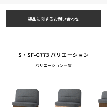
製品に関するお問い合わせ
S・SF-G773 バリエーション
バリエーション一覧