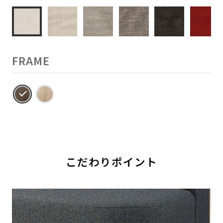
FRAME
こだわりポイント