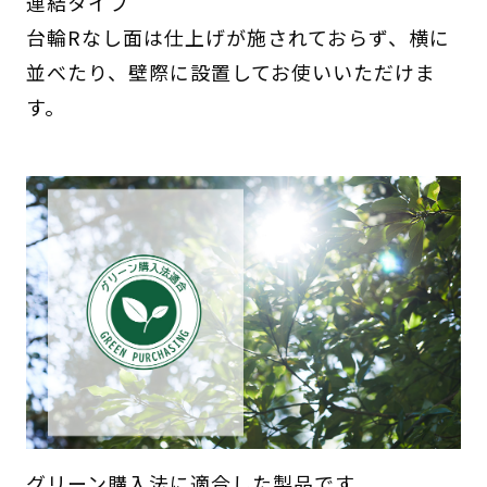
連結タイプ
台輪Rなし面は仕上げが施されておらず、横に
並べたり、壁際に設置してお使いいただけま
す。
グリーン購入法に適合した製品です。