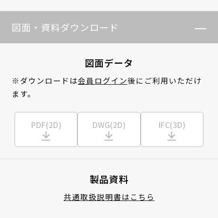
図面・資料ダウンロード
図面データ
※ダウンロードは
会員ログイン
後にご利用いただけ
ます。
PDF(2D)
DWG(2D)
IFC(3D)
製品資料
共通取扱説明書はこちら