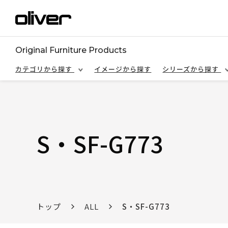
Original Furniture Products
カテゴリから探す
イメージから探す
シリーズから探す
S・SF-G773
トップ
ALL
S・SF-G773