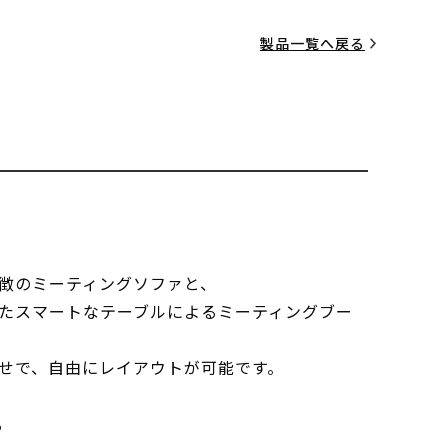
製品一覧へ戻る
徴のミーティングソファと、
たスマートなテーブルによるミーティングブー
せで、自由にレイアウトが可能です。
る