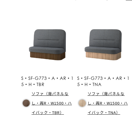
S・SF-G773・A・AR・1
S・SF-G773・A・AR・1
5・H・TBR
5・H・TNA
ソファ（背パネルな
ソファ（背パネルな
し・両R・W1500・ハ
し・両R・W1500・ハ
イバック・TBR）
イバック・TNA）