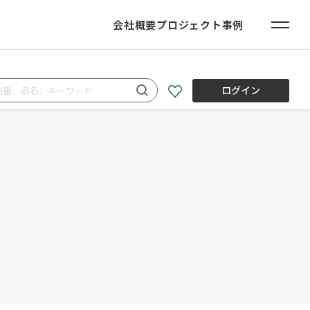
会社概要
プロジェクト事例
ログイン