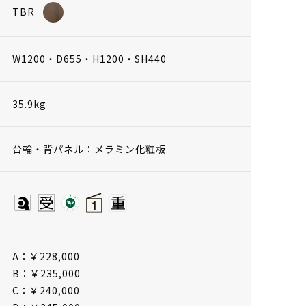
TBR
W1200・D655・H1200・SH440
35.9kg
台輪・背パネル：メラミン化粧板
A：￥228,000
B：￥235,000
C：￥240,000