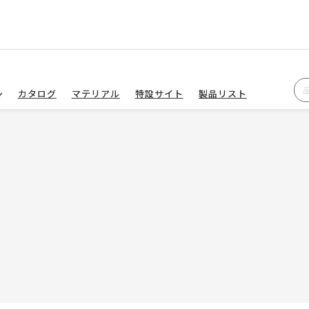
カタログ
マテリアル
特設サイト
製品リスト