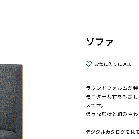
ソファ
お気に入りに追加
ラウンドフォルムが特
モニター共有を想定し
スです。
様々な形状と組み合わ
デジタルカタログを見