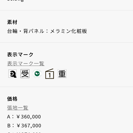
素材
台輪・背パネル：メラミン化粧板
表示マーク
表示マーク一覧
価格
張地一覧
A：￥360,000
B：￥367,000