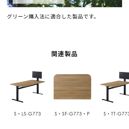
グリーン購入法に適合した製品です。
関連製品
S・LS-G773
S・SF-G773・P
S・TT-G77