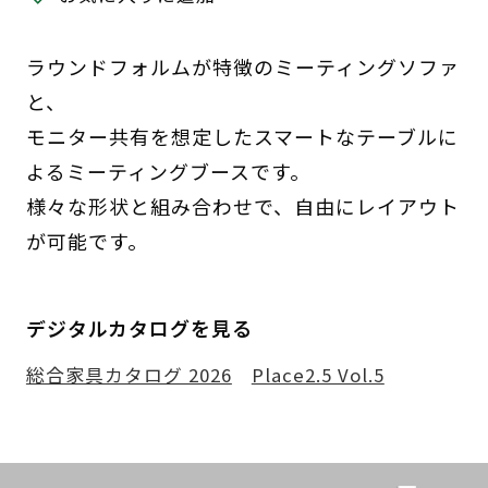
ラウンドフォルムが特徴のミーティングソファ
と、
モニター共有を想定したスマートなテーブルに
よるミーティングブースです。
様々な形状と組み合わせで、自由にレイアウト
が可能です。
デジタルカタログを見る
総合家具カタログ 2026
Place2.5 Vol.5