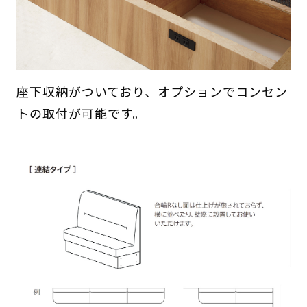
座下収納がついており、オプションでコンセン
トの取付が可能です。