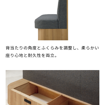
背当たりの角度とふくらみを調整し、柔らかい
座り心地と耐久性を両立。