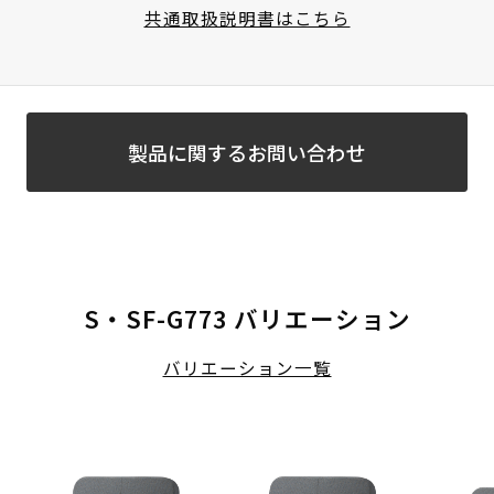
共通取扱説明書はこちら
製品に関するお問い合わせ
S・SF-G773 バリエーション
バリエーション一覧