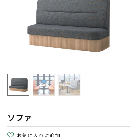
ソファ
お気に入りに追加