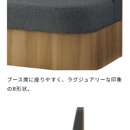
ブース席に座りやすく、ラグジュアリーな印象
のR形状。