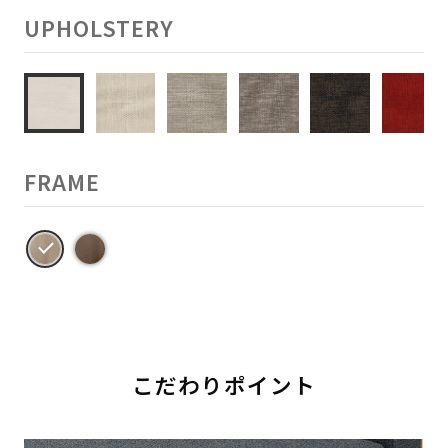
UPHOLSTERY
FRAME
こだわりポイント