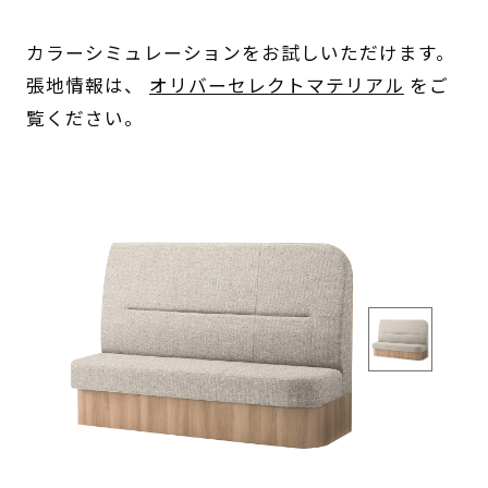
カラーシミュレーションをお試しいただけます。
張地情報は、
オリバーセレクトマテリアル
をご
覧ください。