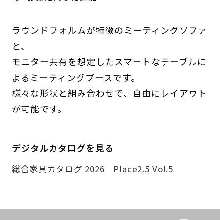
ラウンドフォルムが特徴のミーティングソファ
と、
モニター共有を想定したスマートなテーブルに
よるミーティングブースです。
様々な形状と組み合わせで、自由にレイアウト
が可能です。
デジタルカタログを見る
総合家具カタログ 2026
Place2.5 Vol.5