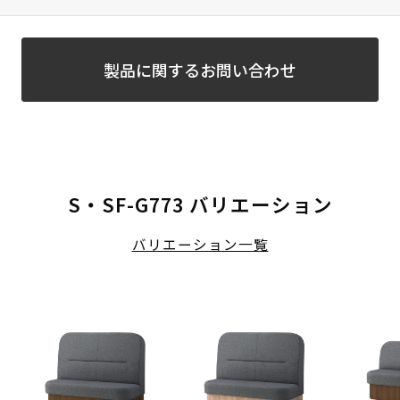
製品に関するお問い合わせ
S・SF-G773 バリエーション
バリエーション一覧