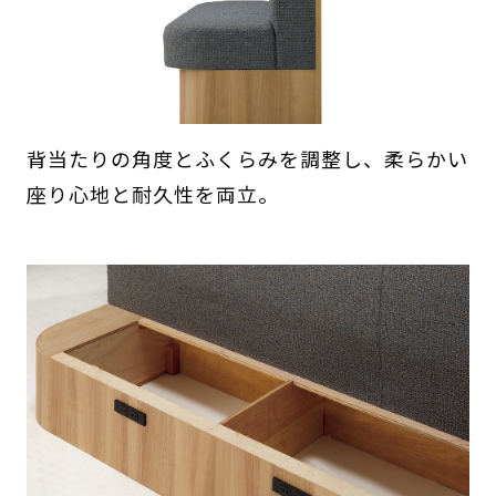
背当たりの角度とふくらみを調整し、柔らかい
座り心地と耐久性を両立。