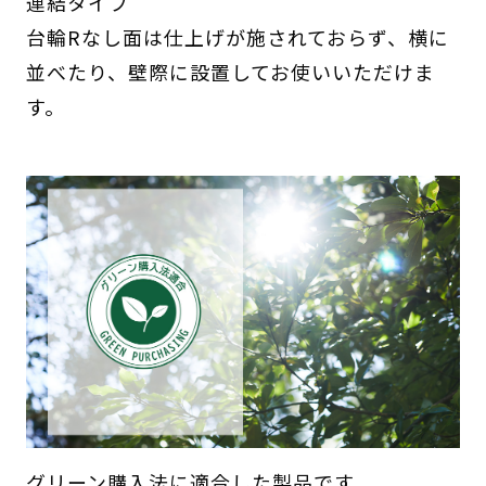
連結タイプ
台輪Rなし面は仕上げが施されておらず、横に
並べたり、壁際に設置してお使いいただけま
す。
グリーン購入法に適合した製品です。