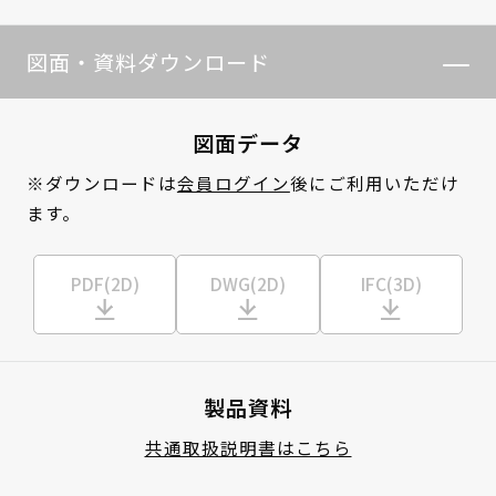
図面・資料ダウンロード
図面データ
※ダウンロードは
会員ログイン
後にご利用いただけ
ます。
PDF(2D)
DWG(2D)
IFC(3D)
製品資料
共通取扱説明書はこちら