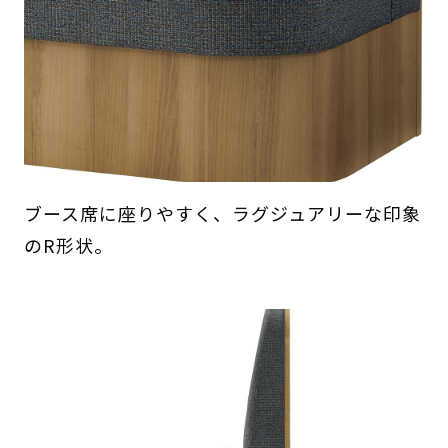
ブース席に座りやすく、ラグジュアリーな印象
のR形状。