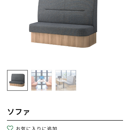
ソファ
お気に入りに追加