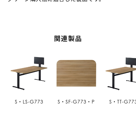
関連製品
S・LS-G773
S・SF-G773・P
S・TT-G77