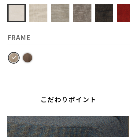
FRAME
こだわりポイント