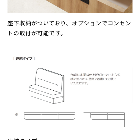
座下収納がついており、オプションでコンセン
トの取付が可能です。