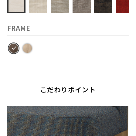
FRAME
こだわりポイント