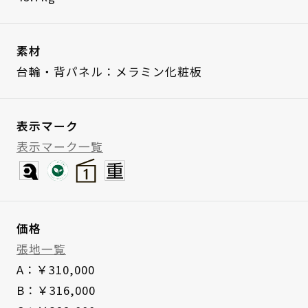
素材
台輪・背パネル：メラミン化粧板
表示マーク
表示マーク一覧
価格
張地一覧
A：￥310,000
B：￥316,000