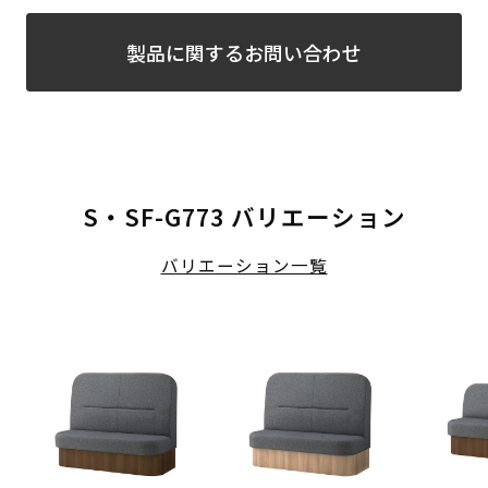
製品に関するお問い合わせ
S・SF-G773 バリエーション
バリエーション一覧