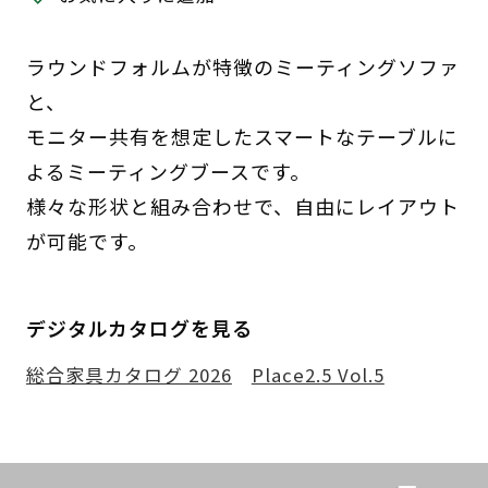
ラウンドフォルムが特徴のミーティングソファ
と、
モニター共有を想定したスマートなテーブルに
よるミーティングブースです。
様々な形状と組み合わせで、自由にレイアウト
が可能です。
デジタルカタログを見る
総合家具カタログ 2026
Place2.5 Vol.5