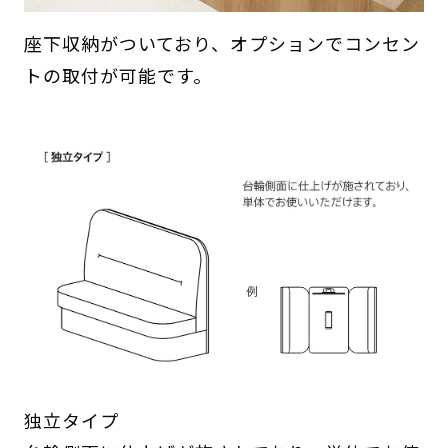
座下収納がついており、オプションでコンセン
トの取付が可能です。
独立タイプ