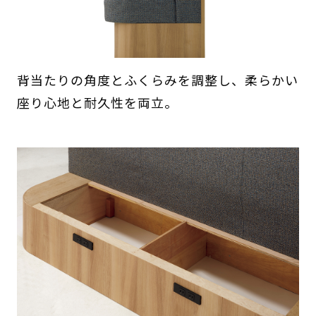
背当たりの角度とふくらみを調整し、柔らかい
座り心地と耐久性を両立。