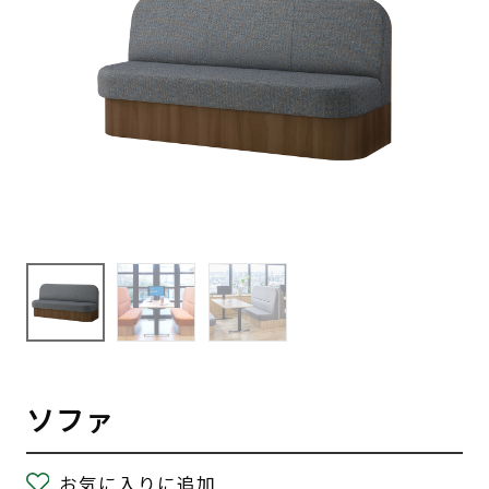
ソファ
お気に入りに追加