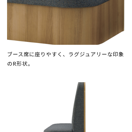
ブース席に座りやすく、ラグジュアリーな印象
のR形状。