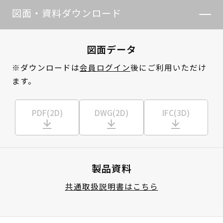
図面・資料ダウンロード
図面データ
※ダウンロードは
会員ログイン
後にご利用いただけ
ます。
PDF(2D)
DWG(2D)
IFC(3D)
製品資料
共通取扱説明書はこちら