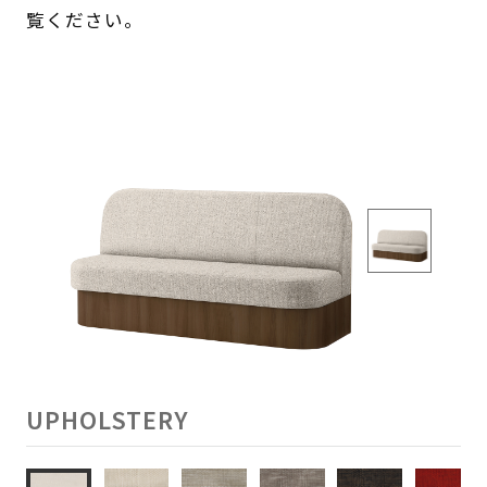
覧ください。
UPHOLSTERY