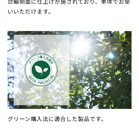
台輪側面に仕上げが施されており、単体でお使
いいただけます。
グリーン購入法に適合した製品です。