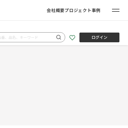
会社概要
プロジェクト事例
ログイン