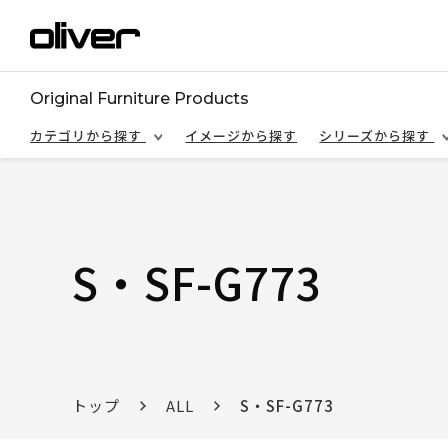
Original Furniture Products
カテゴリから探す
イメージから探す
シリーズから探す
S・SF-G773
トップ
ALL
S・SF-G773