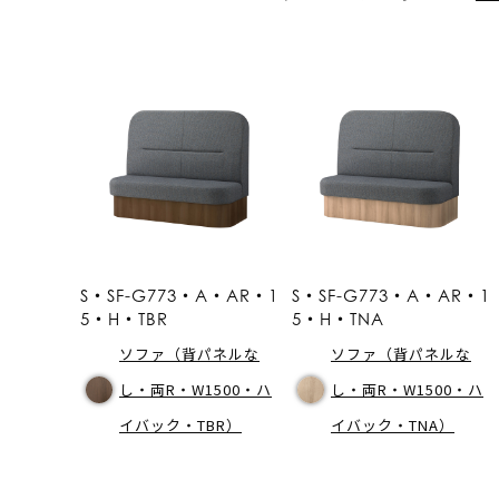
S・SF-G773・A・AR・1
S・SF-G773・A・AR・1
5・H・TBR
5・H・TNA
ソファ（背パネルな
ソファ（背パネルな
し・両R・W1500・ハ
し・両R・W1500・ハ
イバック・TBR）
イバック・TNA）