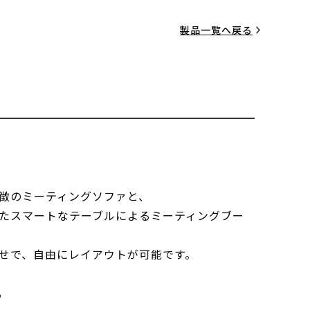
製品一覧へ戻る
徴のミーティングソファと、
たスマートなテーブルによるミーティングブー
せで、自由にレイアウトが可能です。
る