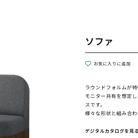
ソファ
お気に入りに追加
ラウンドフォルムが特
モニター共有を想定し
スです。
様々な形状と組み合わ
デジタルカタログを見