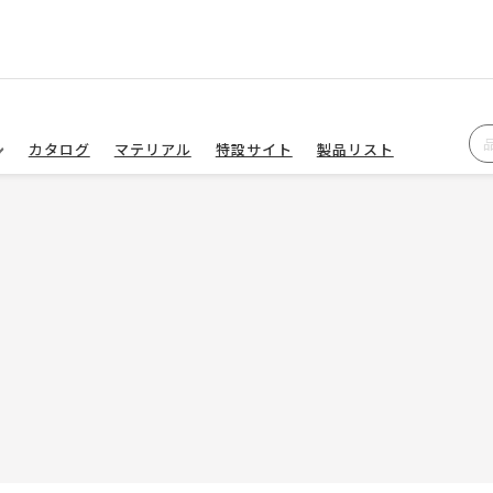
カタログ
マテリアル
特設サイト
製品リスト