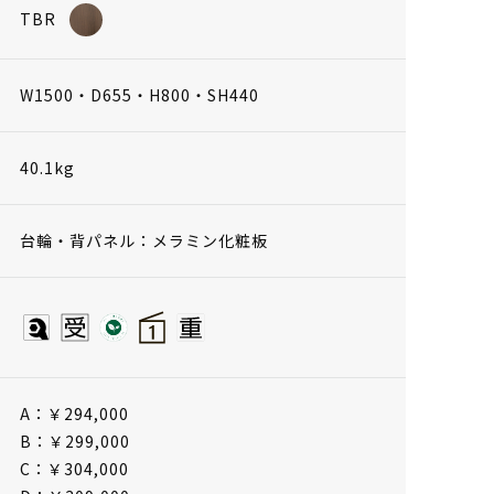
TBR
W1500・D655・H800・SH440
40.1kg
台輪・背パネル：メラミン化粧板
A：￥294,000
B：￥299,000
C：￥304,000