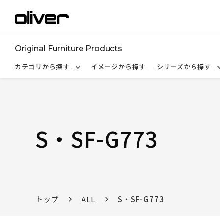
Original Furniture Products
カテゴリから探す
イメージから探す
シリーズから探す
S・SF-G773
トップ
ALL
S・SF-G773