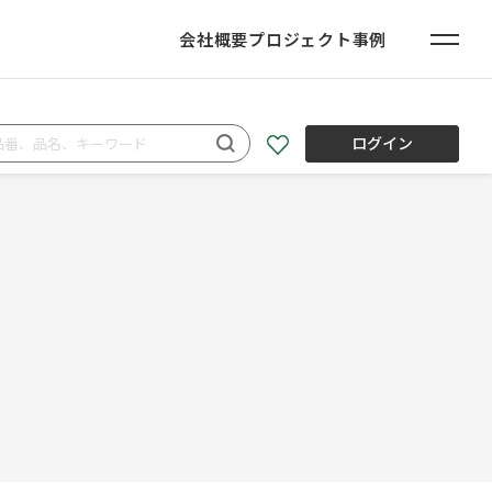
会社概要
プロジェクト事例
ログイン