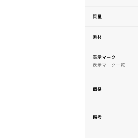
質量
素材
表示マーク
表示マーク一覧
価格
備考