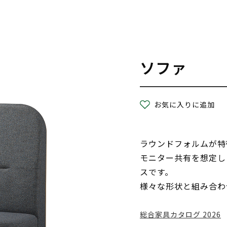
ソファ
お気に入りに追加
ラウンドフォルムが特
モニター共有を想定し
スです。
様々な形状と組み合わ
総合家具カタログ 2026