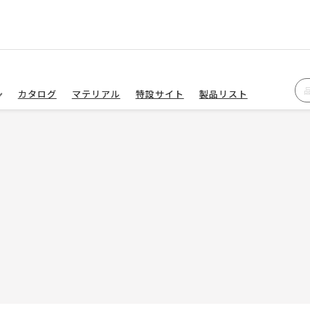
カタログ
マテリアル
特設サイト
製品リスト