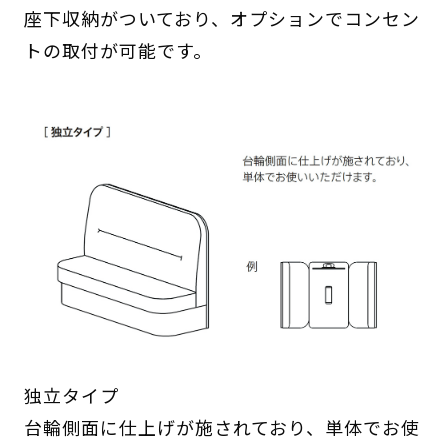
座下収納がついており、オプションでコンセン
トの取付が可能です。
独立タイプ
台輪側面に仕上げが施されており、単体でお使