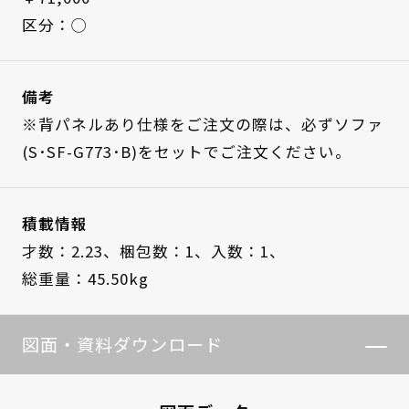
区分：◯
備考
※背パネルあり仕様をご注文の際は、必ずソファ
(S･SF-G773･B)をセットでご注文ください。
積載情報
才数：2.23、
梱包数：1、
入数：1、
総重量：45.50kg
図面・資料ダウンロード