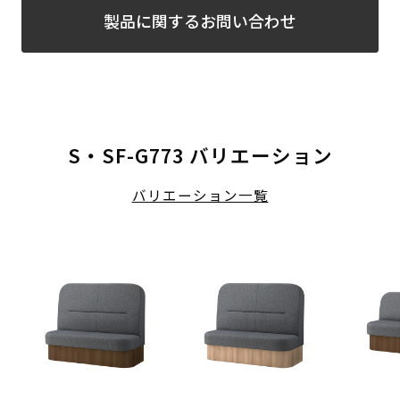
製品に関するお問い合わせ
S・SF-G773 バリエーション
バリエーション一覧