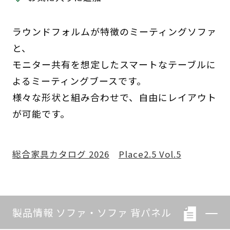
ラウンドフォルムが特徴のミーティングソファ
と、
モニター共有を想定したスマートなテーブルに
よるミーティングブースです。
様々な形状と組み合わせで、自由にレイアウト
が可能です。
総合家具カタログ 2026
Place2.5 Vol.5
製品情報 ソファ・ソファ 背パネル