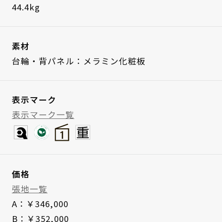
44.4kg
素材
台輪・背パネル：メラミン化粧板
表示マーク
表示マーク一覧
価格
張地一覧
A：￥346,000
B：￥352,000