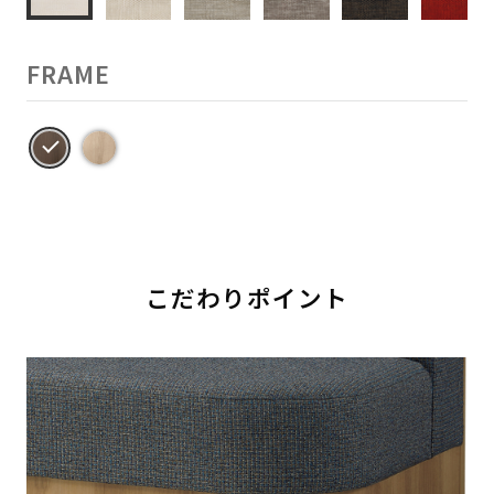
FRAME
こだわりポイント