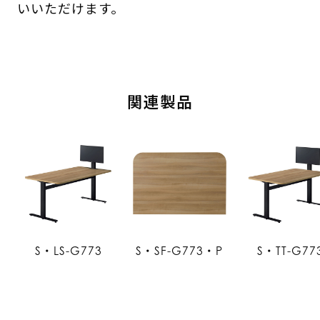
いいただけます。
関連製品
S・LS-G773
S・SF-G773・P
S・TT-G77