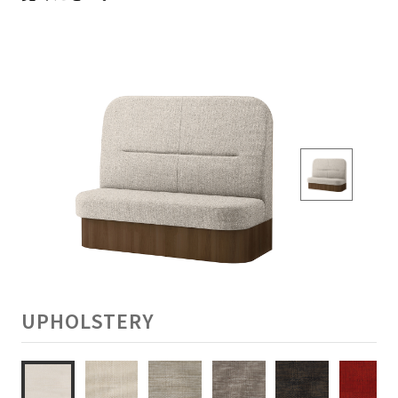
UPHOLSTERY