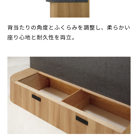
背当たりの角度とふくらみを調整し、柔らかい
座り心地と耐久性を両立。