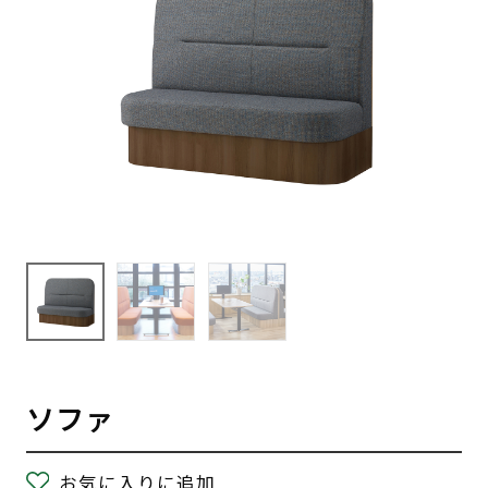
ソファ
お気に入りに追加