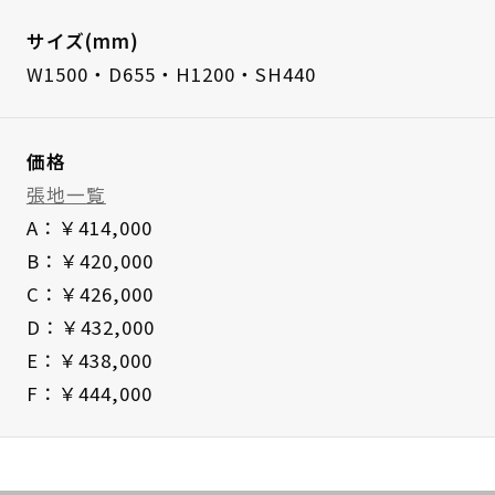
サイズ(mm)
W1500・D655・H1200・SH440
価格
張地一覧
A：￥414,000
B：￥420,000
C：￥426,000
D：￥432,000
E：￥438,000
F：￥444,000