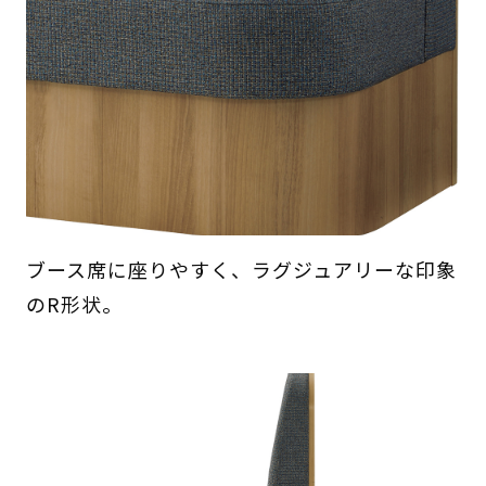
ブース席に座りやすく、ラグジュアリーな印象
のR形状。