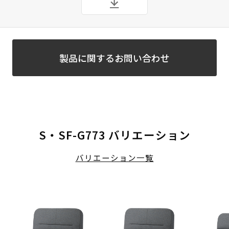
製品に関するお問い合わせ
S・SF-G773 バリエーション
バリエーション一覧