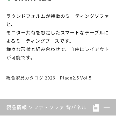
ラウンドフォルムが特徴のミーティングソファ
と、
モニター共有を想定したスマートなテーブルに
よるミーティングブースです。
様々な形状と組み合わせで、自由にレイアウト
が可能です。
総合家具カタログ 2026
Place2.5 Vol.5
製品情報 ソファ・ソファ 背パネル