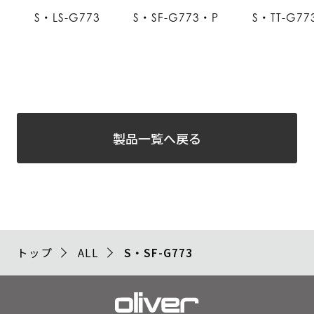
S・LS-G773
S・SF-G773・P
S・TT-G77
製品一覧へ戻る
トップ
ALL
S・SF-G773