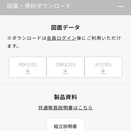
図面・資料ダウンロード
図面データ
※ダウンロードは
会員ログイン
後にご利用いただけ
ます。
PDF(2D)
DWG(2D)
IFC(3D)
製品資料
共通取扱説明書はこちら
組立説明書