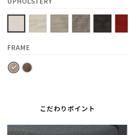
UPHOLSTERY
FRAME
こだわりポイント