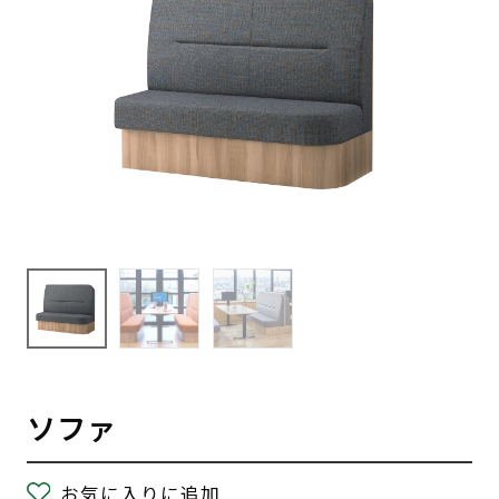
ソファ
お気に入りに追加