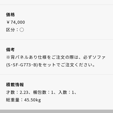
価格
￥74,000
区分：◯
備考
※背パネルあり仕様をご注文の際は、必ずソファ
(S･SF-G773･B)をセットでご注文ください。
積載情報
才数：2.23、
梱包数：1、
入数：1、
総重量：45.50kg