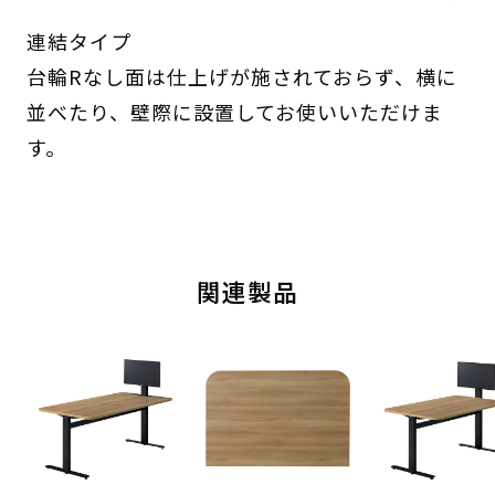
連結タイプ
台輪Rなし面は仕上げが施されておらず、横に
並べたり、壁際に設置してお使いいただけま
す。
関連製品