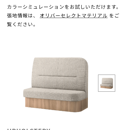
カラーシミュレーションをお試しいただけます。
張地情報は、
オリバーセレクトマテリアル
をご
覧ください。