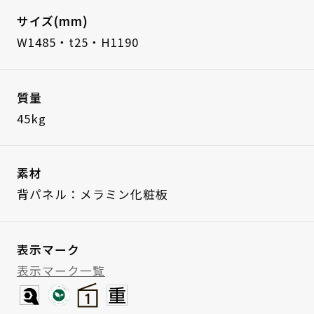
サイズ(mm)
W1485・t25・H1190
質量
45kg
素材
背パネル：メラミン化粧板
表示マーク
表示マーク一覧