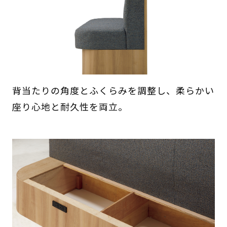
背当たりの角度とふくらみを調整し、柔らかい
座り心地と耐久性を両立。