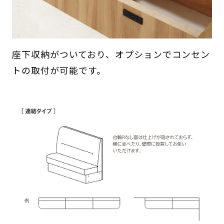
座下収納がついており、オプションでコンセン
トの取付が可能です。