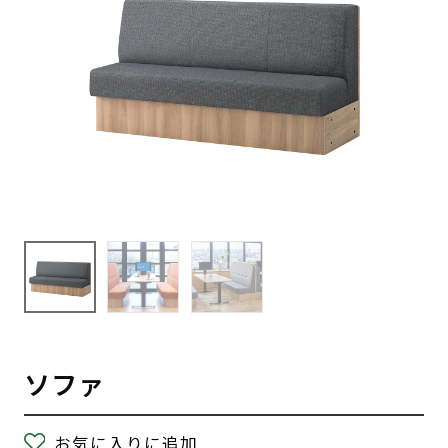
ソファ
お気に入りに追加