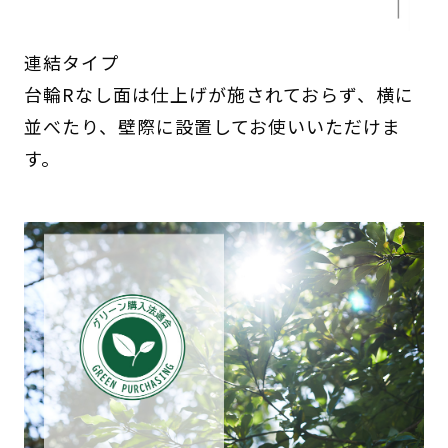
連結タイプ
台輪Rなし面は仕上げが施されておらず、横に
並べたり、壁際に設置してお使いいただけま
す。