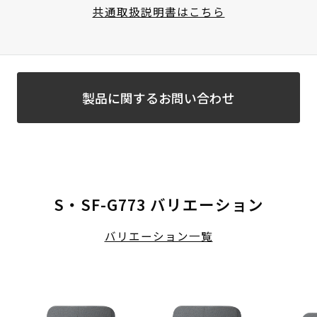
共通取扱説明書はこちら
製品に関するお問い合わせ
S・SF-G773 バリエーション
バリエーション一覧