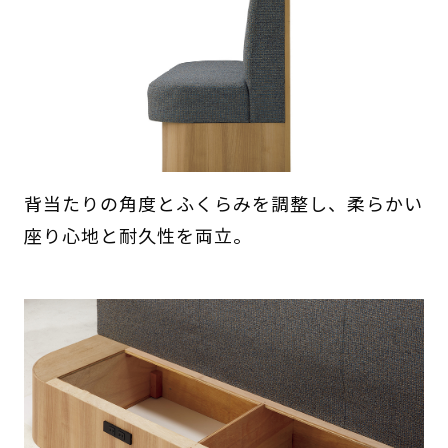
背当たりの角度とふくらみを調整し、柔らかい
座り心地と耐久性を両立。