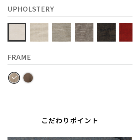
UPHOLSTERY
FRAME
こだわりポイント