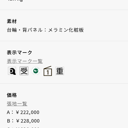
素材
台輪・背パネル：メラミン化粧板
表示マーク
表示マーク一覧
価格
張地一覧
A：￥222,000
B：￥228,000