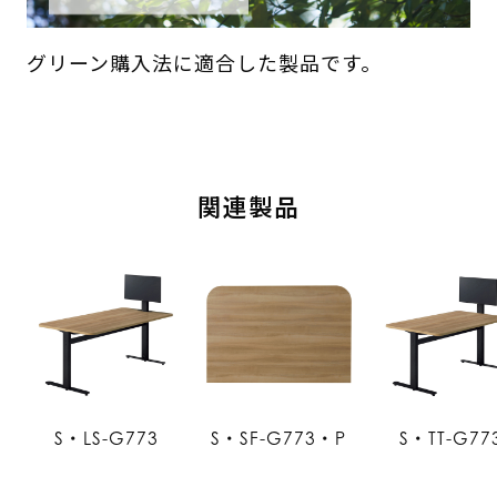
グリーン購入法に適合した製品です。
関連製品
S・LS-G773
S・SF-G773・P
S・TT-G77