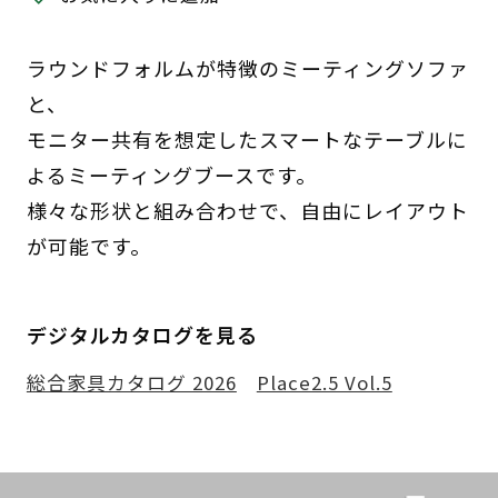
ラウンドフォルムが特徴のミーティングソファ
と、
モニター共有を想定したスマートなテーブルに
よるミーティングブースです。
様々な形状と組み合わせで、自由にレイアウト
が可能です。
デジタルカタログを見る
総合家具カタログ 2026
Place2.5 Vol.5