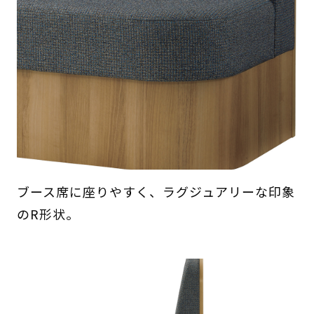
ブース席に座りやすく、ラグジュアリーな印象
のR形状。