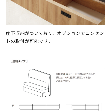
座下収納がついており、オプションでコンセン
トの取付が可能です。