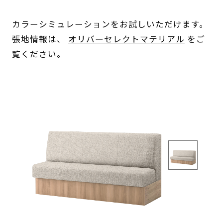
カラーシミュレーションをお試しいただけます。
張地情報は、
オリバーセレクトマテリアル
をご
覧ください。