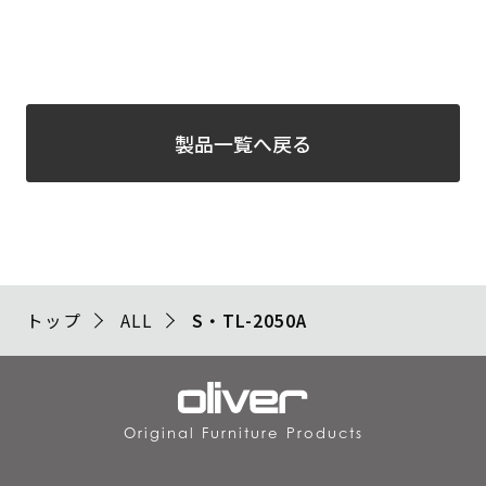
製品一覧へ戻る
トップ
ALL
S・TL-2050A
Original Furniture Products