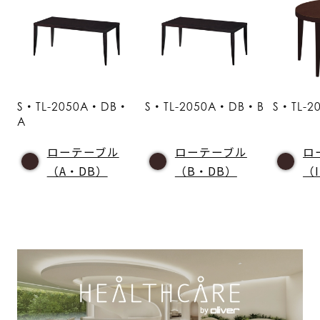
S・TL-2050A・DB・
S・TL-2050A・DB・B
S・TL-2
A
ローテーブル
ローテーブル
ロ
（A・DB）
（B・DB）
（