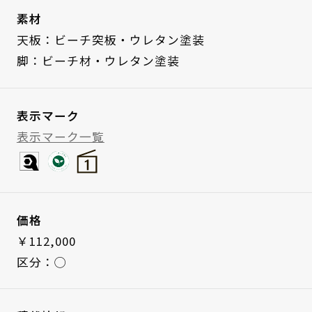
素材
天板：ビーチ突板・ウレタン塗装
脚：ビーチ材・ウレタン塗装
表示マーク
表示マーク一覧
価格
￥112,000
区分：◯