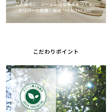
こだわりポイント