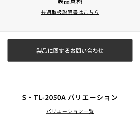
製品資料
共通取扱説明書はこちら
製品に関するお問い合わせ
S・TL-2050A バリエーション
バリエーション一覧