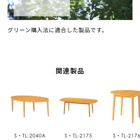
グリーン購入法に適合した製品です。
関連製品
S・TL-2040A
S・TL-2175
S・TL-217