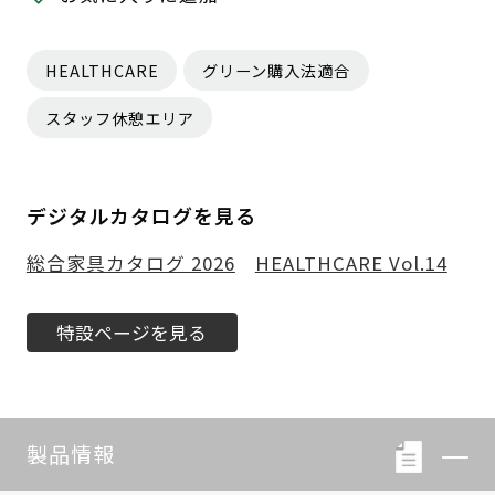
HEALTHCARE
グリーン購入法適合
スタッフ休憩エリア
デジタルカタログを見る
総合家具カタログ 2026
HEALTHCARE Vol.14
特設ページを見る
製品情報