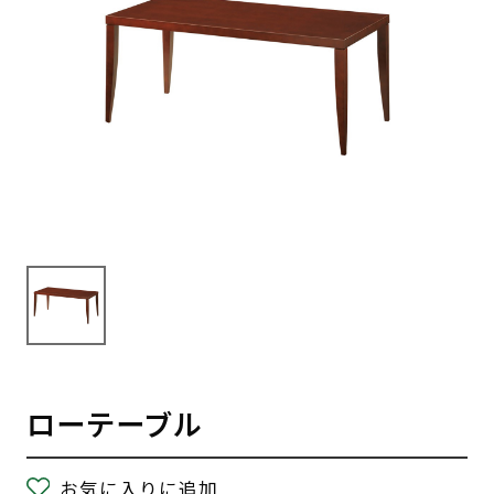
ローテーブル
お気に入りに追加