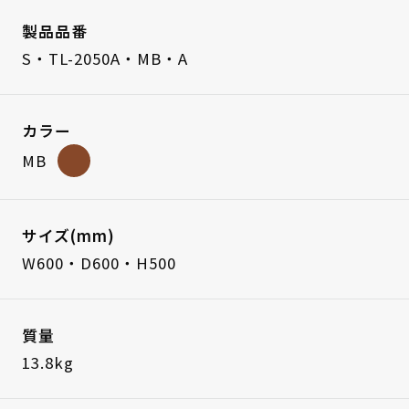
製品品番
S・TL-2050A・MB・A
カラー
MB
サイズ(mm)
W600・D600・H500
質量
13.8kg