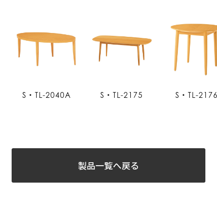
S・TL-2040A
S・TL-2175
S・TL-217
製品一覧へ戻る