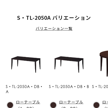
S・TL-2050A バリエーション
バリエーション一覧
S・TL-2050A・DB・
S・TL-2050A・DB・B
S・TL-2
A
ローテーブル
ローテーブル
ロ