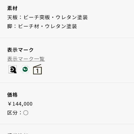
素材
天板：ビーチ突板・ウレタン塗装
脚：ビーチ材・ウレタン塗装
表示マーク
表示マーク一覧
価格
￥144,000
区分：◯