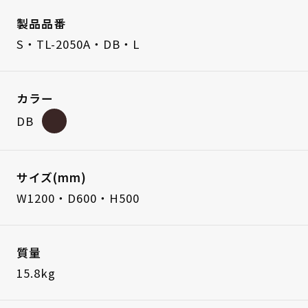
製品品番
S・TL-2050A・DB・L
カラー
DB
サイズ(mm)
W1200・D600・H500
質量
15.8kg