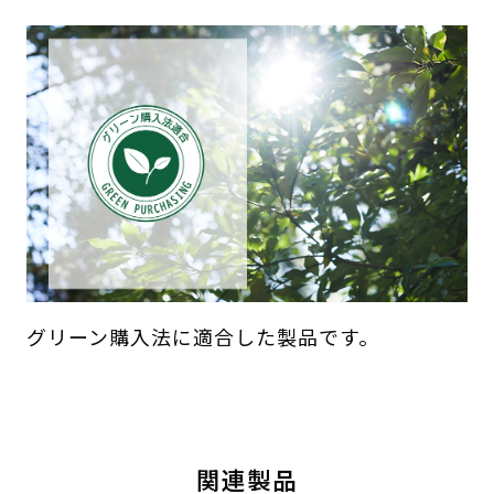
グリーン購入法に適合した製品です。
関連製品