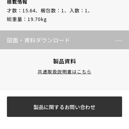
積載情報
才数：15.64、
梱包数：1、
入数：1、
総重量：19.70kg
図面・資料ダウンロード
製品資料
共通取扱説明書はこちら
製品に関するお問い合わせ