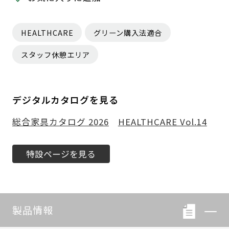
HEALTHCARE
グリーン購入法適合
スタッフ休憩エリア
デジタルカタログを見る
総合家具カタログ 2026
HEALTHCARE Vol.14
特設ページを見る
製品情報