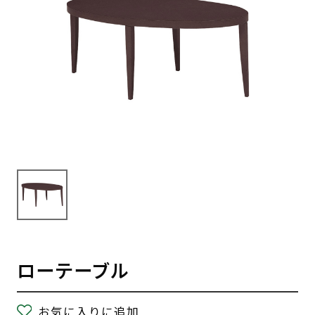
ローテーブル
お気に入りに追加