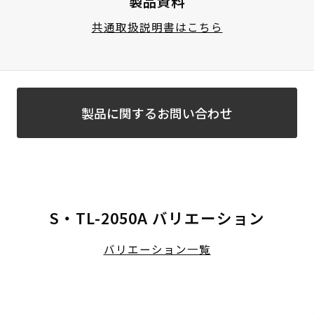
製品資料
共通取扱説明書はこちら
製品に関するお問い合わせ
S・TL-2050A バリエーション
バリエーション一覧