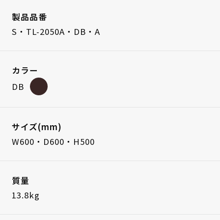
製品品番
S・TL-2050A・DB・A
カラー
DB
サイズ(mm)
W600・D600・H500
質量
13.8kg