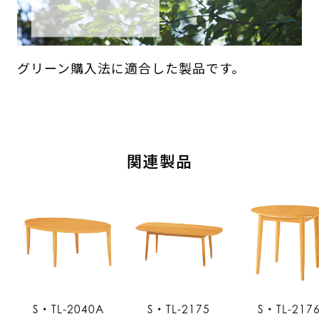
グリーン購入法に適合した製品です。
関連製品
S・TL-2040A
S・TL-2175
S・TL-217