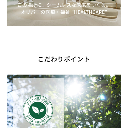
こだわりポイント