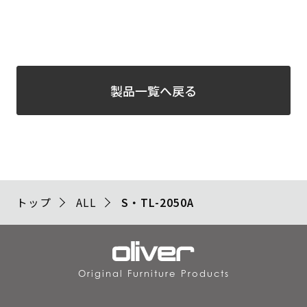
製品一覧へ戻る
トップ
ALL
S・TL-2050A
Original Furniture Products