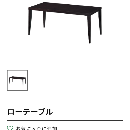
ローテーブル
お気に入りに追加