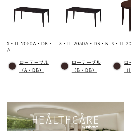
S・TL-2050A・DB・
S・TL-2050A・DB・B
S・TL-2
A
ローテーブル
ローテーブル
ロ
（A・DB）
（B・DB）
（