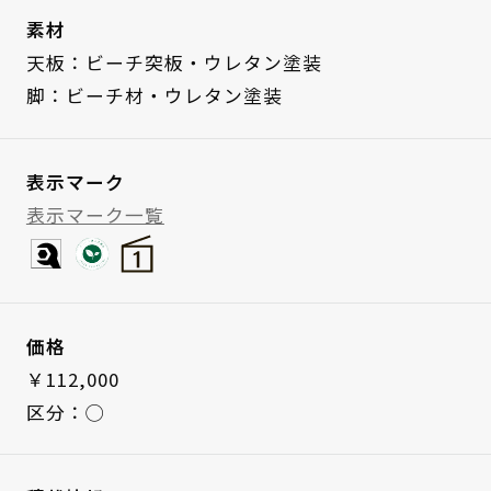
素材
天板：ビーチ突板・ウレタン塗装
脚：ビーチ材・ウレタン塗装
表示マーク
表示マーク一覧
価格
￥112,000
区分：◯