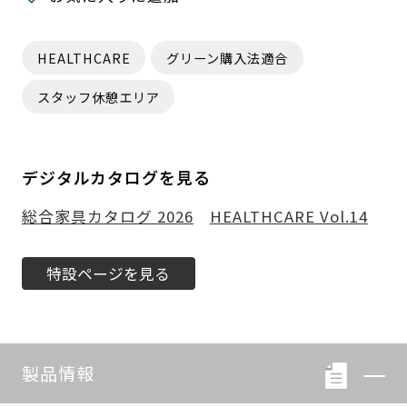
HEALTHCARE
グリーン購入法適合
スタッフ休憩エリア
デジタルカタログを見る
総合家具カタログ 2026
HEALTHCARE Vol.14
特設ページを見る
製品情報