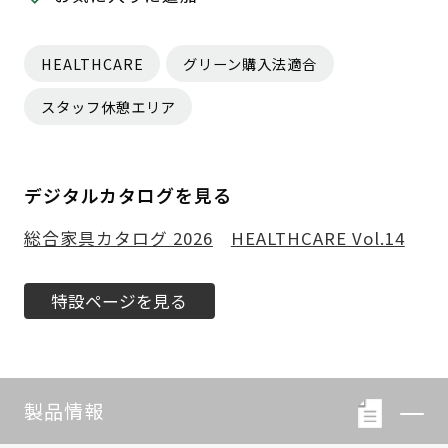
HEALTHCARE
グリーン購入法適合
スタッフ休憩エリア
デジタルカタログを見る
総合家具カタログ 2026
HEALTHCARE Vol.14
特設ページを見る
製品情報