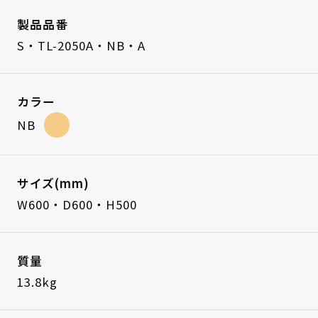
製品品番
S・TL-2050A・NB・A
カラー
NB
サイズ(mm)
W600・D600・H500
質量
13.8kg