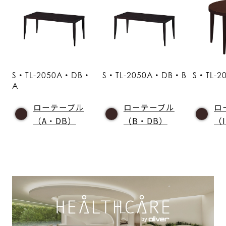
S・TL-2050A・DB・
S・TL-2050A・DB・B
S・TL-2
A
ローテーブル
ローテーブル
ロ
（A・DB）
（B・DB）
（