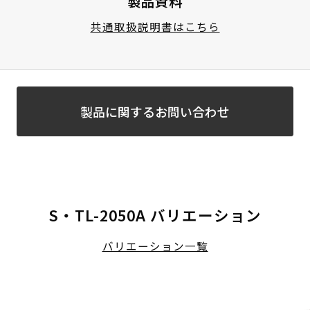
製品資料
共通取扱説明書はこちら
製品に関するお問い合わせ
S・TL-2050A バリエーション
バリエーション一覧