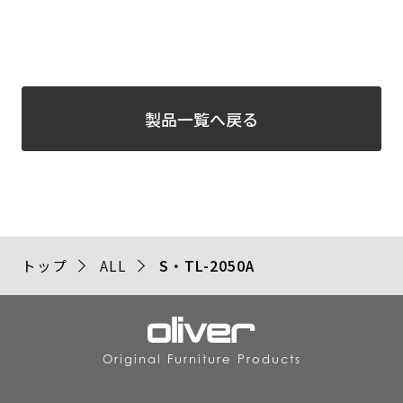
製品一覧へ戻る
トップ
ALL
S・TL-2050A
Original Furniture Products