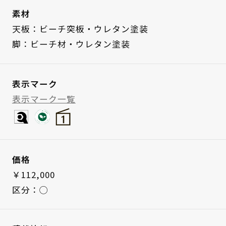
素材
天板：ビーチ突板・ウレタン塗装
脚：ビーチ材・ウレタン塗装
表示マーク
表示マーク一覧
価格
￥112,000
区分：◯