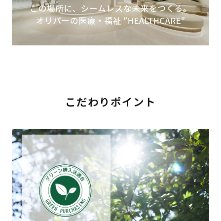
こだわりポイント