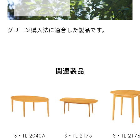
グリーン購入法に適合した製品です。
関連製品
S・TL-2040A
S・TL-2175
S・TL-217