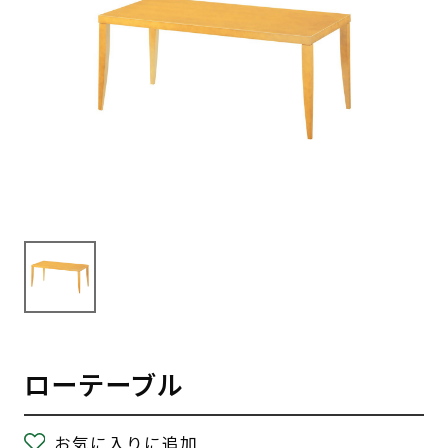
ローテーブル
お気に入りに追加