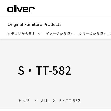
Original Furniture Products
カテゴリから探す
イメージから探す
シリーズから探す
S・TT-582
トップ
ALL
S・TT-582