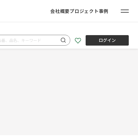
会社概要
プロジェクト事例
ログイン