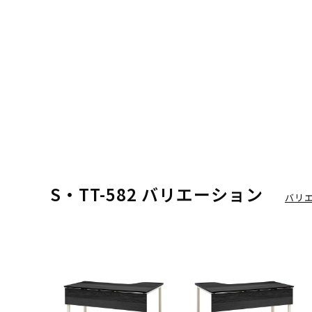
S・TT-582 バリエーション
バリ