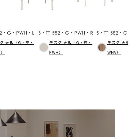
582・G・PWH・L
S・TT-582・G・PWH・R
S・TT-582・G・
ク 天板（G・左・
デスク 天板（G・右・
デスク 天板（
H）
PWH）
WNV）