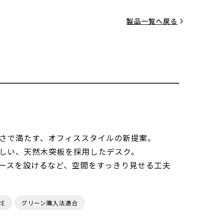
製品一覧へ戻る
さで満たす、オフィススタイルの新提案。
しい、天然木突板を採用したデスク。
ースを設けるなど、空間をすっきり見せる工夫
RE
グリーン購入法適合