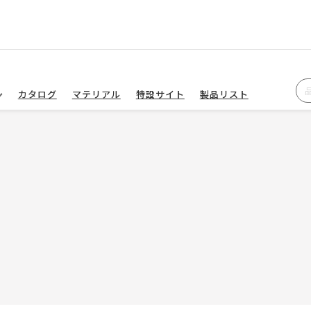
カタログ
マテリアル
特設サイト
製品リスト