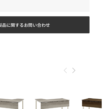
製品に関するお問い合わせ