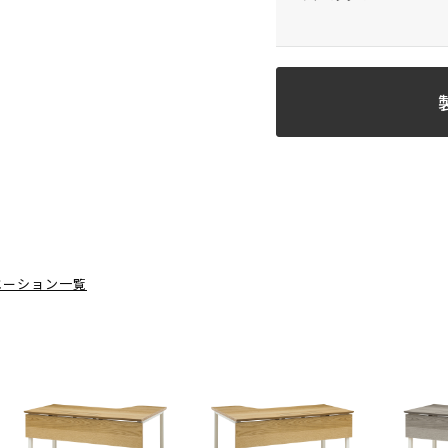
エーション一覧