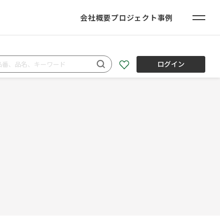
会社概要
プロジェクト事例
ログイン