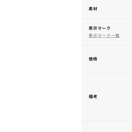
素材
表示マーク
表示マーク一覧
価格
備考