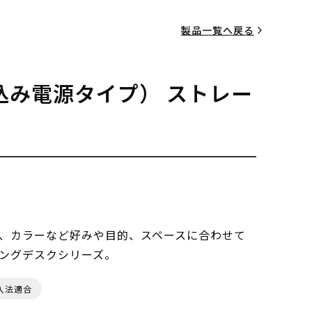
製品一覧へ戻る
込み電源タイプ） ストレー
、カラーなど好みや目的、スペースに合わせて
ングデスクシリーズ。
入法適合