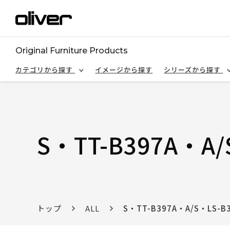
Original Furniture Products
カテゴリから探す
イメージから探す
シリーズから探す
S・TT-B397A・A/
トップ
ALL
S・TT-B397A・A/S・LS-B