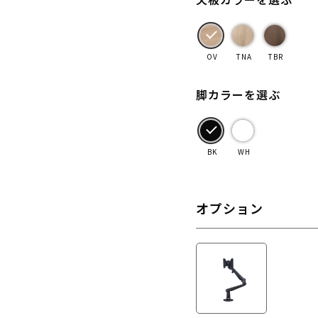
OV
TNA
TBR
脚カラーを選ぶ
BK
WH
オプション