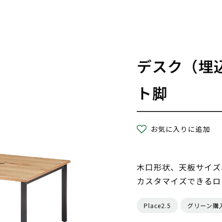
デスク（埋
ト脚
お気に入りに追加
木口形状、天板サイズ
カスタマイズできるロ
Place2.5
グリーン購