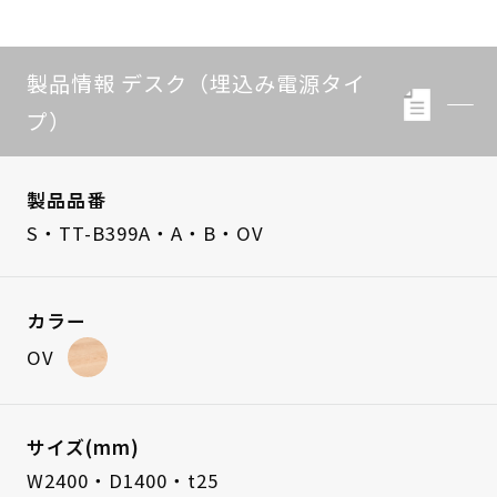
製品情報 デスク（埋込み電源タイ
プ）
製品品番
S・TT-B399A・A・B・OV
カラー
OV
サイズ(mm)
W2400・D1400・t25