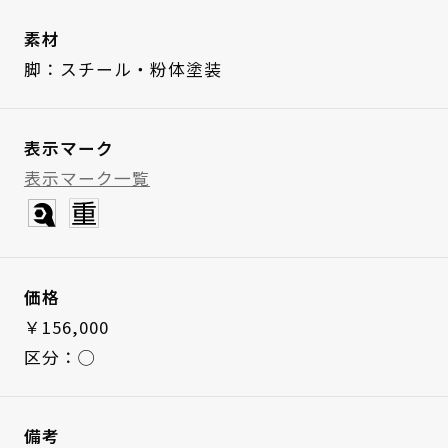
素材
脚：スチール・粉体塗装
表示マーク
表示マーク一覧
価格
￥156,000
区分：◯
備考