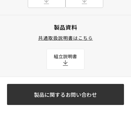
製品資料
共通取扱説明書はこちら
組立説明書
製品に関するお問い合わせ