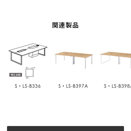
関連製品
S・LS-B336
S・LS-B397A
S・LS-B398