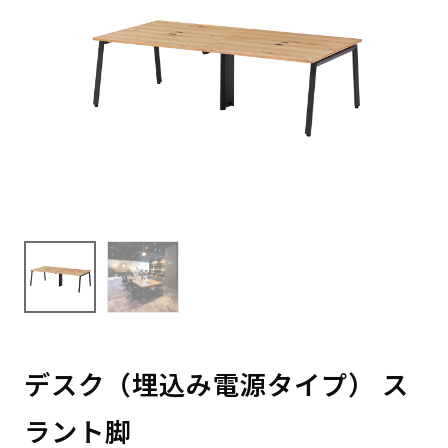
デスク（埋込み電源タイプ） ス
ラント脚