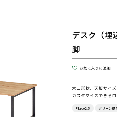
デスク（埋
脚
お気に入りに追加
木口形状、天板サイズ
カスタマイズできるロ
Place2.5
グリーン購