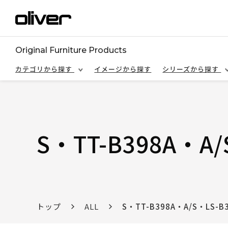
Original Furniture Products
カテゴリから探す
イメージから探す
シリーズから探す
S・TT-B398A・A/
トップ
ALL
S・TT-B398A・A/S・LS-B