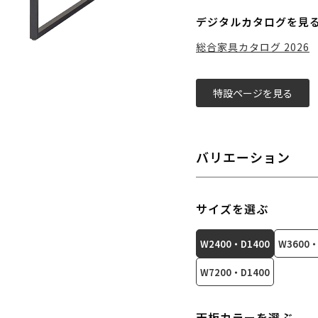
デジタルカタログを見
総合家具カタログ 2026
特設ページを見る
バリエーション
サイズを選ぶ
W2400・D1400
W3600・
W7200・D1400
天板カラーを選ぶ