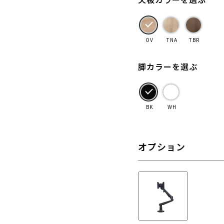
OV
TNA
TBR
脚カラーを選ぶ
BK
WH
オプション