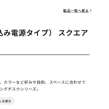
製品一覧へ戻る
込み電源タイプ） スクエア
、カラーなど好みや目的、スペースに合わせて
ングデスクシリーズ。
入法適合