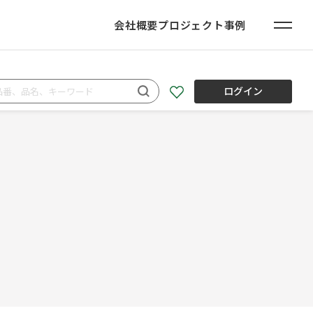
会社概要
プロジェクト事例
ログイン