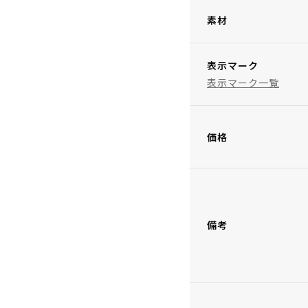
素材
表示マーク
表示マーク一覧
価格
備考