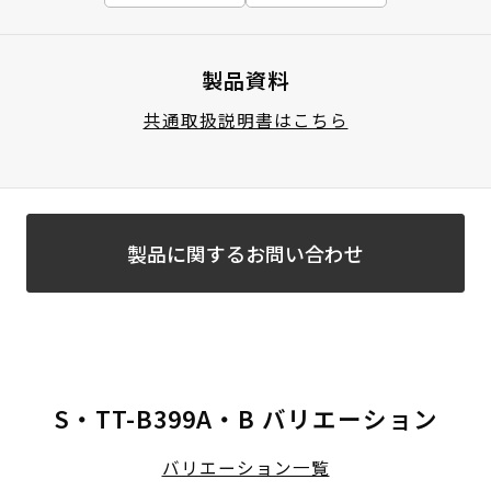
製品資料
共通取扱説明書はこちら
製品に関するお問い合わせ
S・TT-B399A・B バリエーション
バリエーション一覧