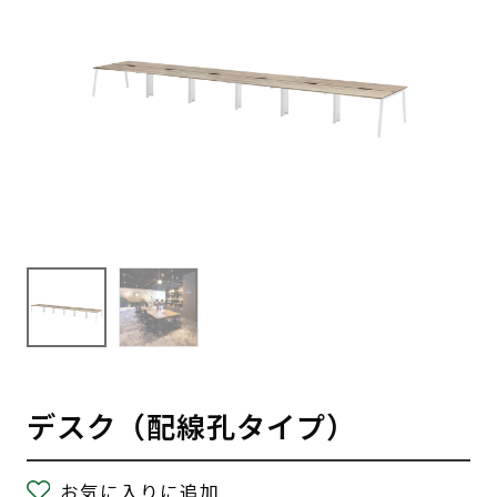
デスク（配線孔タイプ）
お気に入りに追加