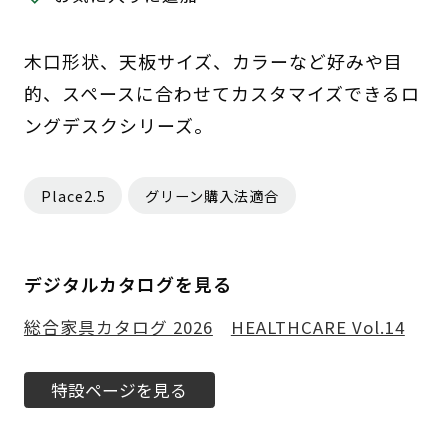
木口形状、天板サイズ、カラーなど好みや目
的、スペースに合わせてカスタマイズできるロ
ングデスクシリーズ。
Place2.5
グリーン購入法適合
デジタルカタログを見る
総合家具カタログ 2026
HEALTHCARE Vol.14
特設ページを見る