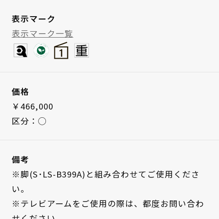
表示マーク
表示マーク一覧
価格
￥466,000
区分：◯
備考
※脚(S･LS-B399A)と組み合わせてご使用くださ
い。
※テレビアームをご使用の際は、都度お問い合わ
せください。