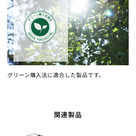
グリーン購入法に適合した製品です。
関連製品