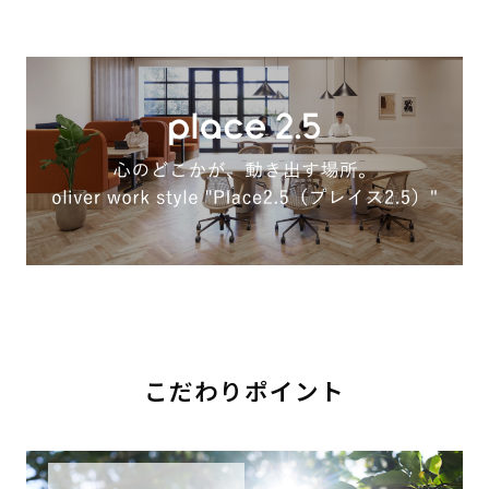
こだわりポイント