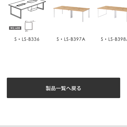
S・LS-B336
S・LS-B397A
S・LS-B398
製品一覧へ戻る