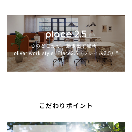
こだわりポイント