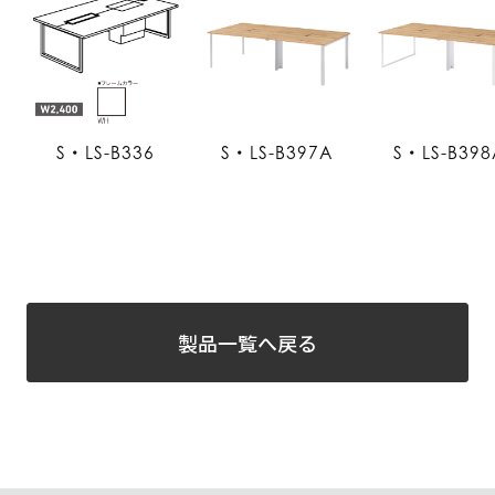
S・LS-B336
S・LS-B397A
S・LS-B398
製品一覧へ戻る