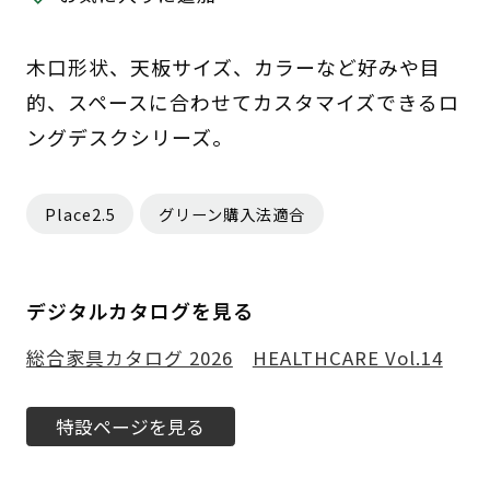
木口形状、天板サイズ、カラーなど好みや目
的、スペースに合わせてカスタマイズできるロ
ングデスクシリーズ。
Place2.5
グリーン購入法適合
デジタルカタログを見る
総合家具カタログ 2026
HEALTHCARE Vol.14
特設ページを見る