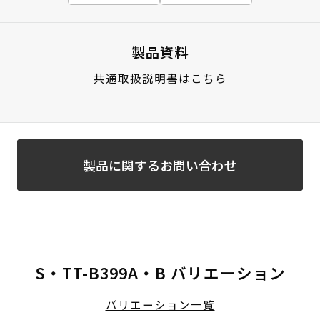
製品資料
共通取扱説明書はこちら
製品に関するお問い合わせ
S・TT-B399A・B バリエーション
バリエーション一覧