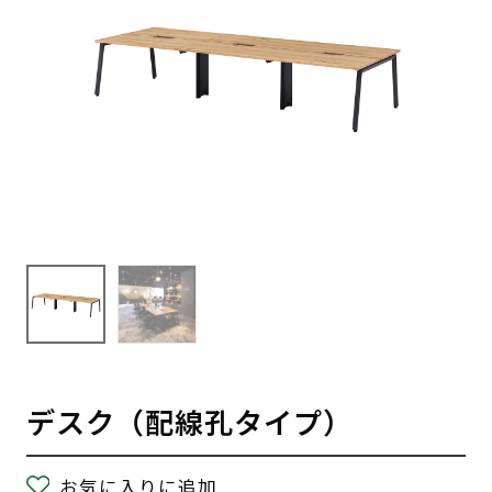
デスク（配線孔タイプ）
お気に入りに追加