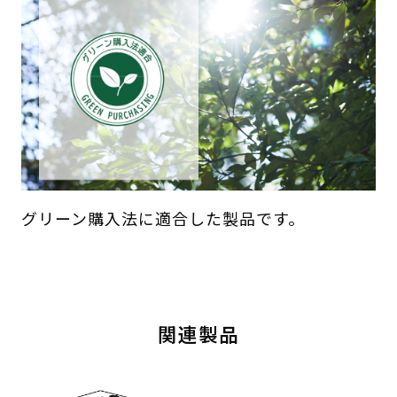
グリーン購入法に適合した製品です。
関連製品