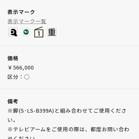
表示マーク
表示マーク一覧
価格
￥566,000
区分：◯
備考
※脚(S･LS-B399A)と組み合わせてご使用くださ
い。
※テレビアームをご使用の際は、都度お問い合わ
せください。