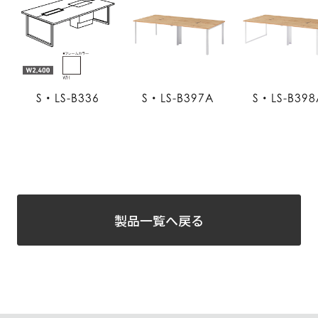
S・LS-B336
S・LS-B397A
S・LS-B398
製品一覧へ戻る