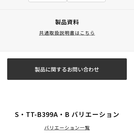
製品資料
共通取扱説明書はこちら
製品に関するお問い合わせ
S・TT-B399A・B バリエーション
バリエーション一覧