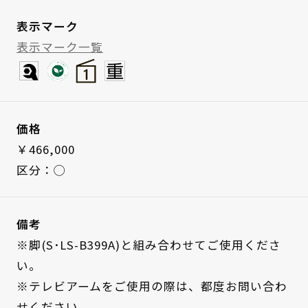
表示マーク
表示マーク一覧
価格
￥466,000
区分：◯
備考
※脚(S･LS-B399A)と組み合わせてご使用くださ
い。
※テレビアームをご使用の際は、都度お問い合わ
せください。