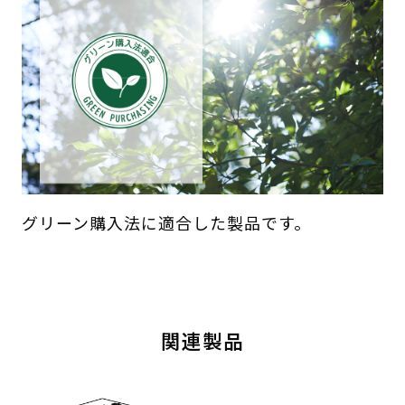
グリーン購入法に適合した製品です。
関連製品