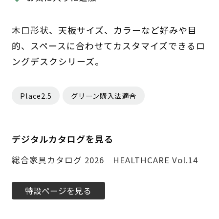
木口形状、天板サイズ、カラーなど好みや目
的、スペースに合わせてカスタマイズできるロ
ングデスクシリーズ。
Place2.5
グリーン購入法適合
デジタルカタログを見る
総合家具カタログ 2026
HEALTHCARE Vol.14
特設ページを見る