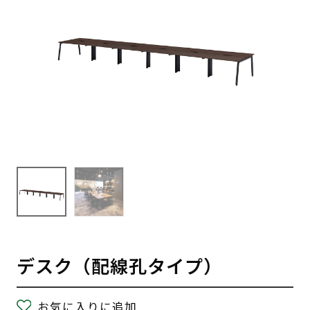
デスク（配線孔タイプ）
お気に入りに追加