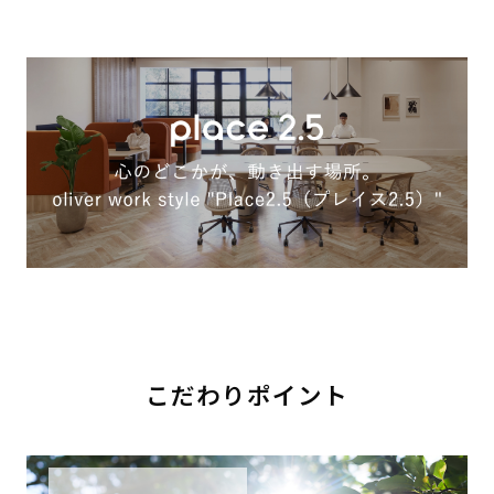
こだわりポイント