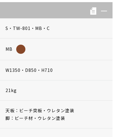
S・TW-801・MB・C
MB
W1350・D850・H710
21kg
天板：ビーチ突板・ウレタン塗装
脚：ビーチ材・ウレタン塗装