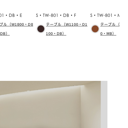
801・DB・E
S・TW-801・DB・F
S・TW-801・MB
ブル（W1800・D8
テーブル（W1100・D1
テーブル（W85
・DB）
100・DB）
0・MB）