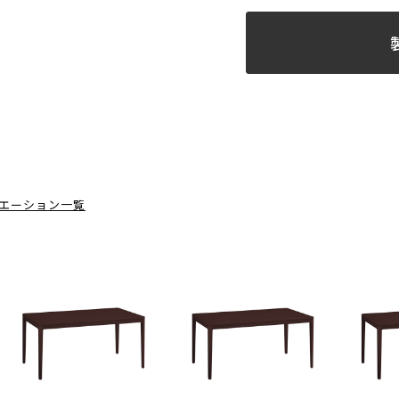
エーション一覧