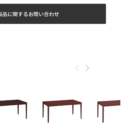
製品に関するお問い合わせ