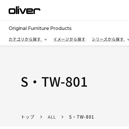
Original Furniture Products
カテゴリから探す
イメージから探す
シリーズから探す
S・TW-801
トップ
ALL
S・TW-801