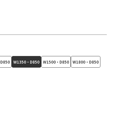
D850
W1350・D850
W1500・D850
W1800・D850