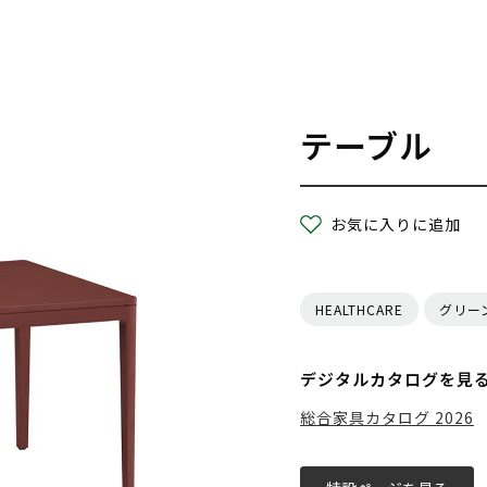
テーブル
お気に入りに追加
HEALTHCARE
グリー
デジタルカタログを見
総合家具カタログ 2026