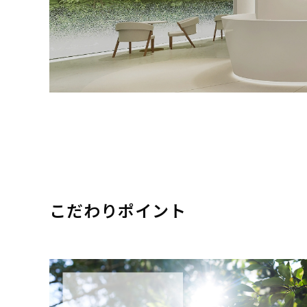
こだわりポイント