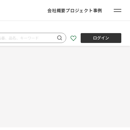
会社概要
プロジェクト事例
ログイン