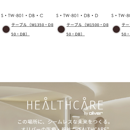
S・TW-801・DB・C
S・TW-801・DB・D
S・TW-
テーブル（W1350・D8
テーブル（W1500・D8
テー
50・DB）
50・DB）
50