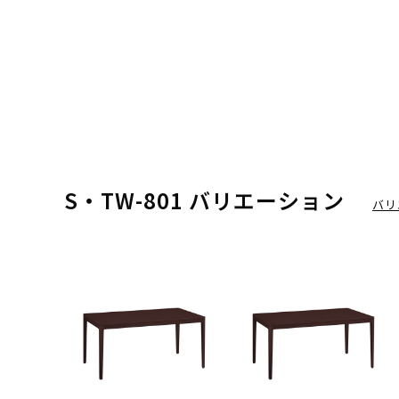
S・TW-801 バリエーション
バリ