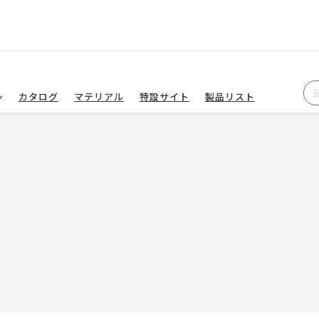
カタログ
マテリアル
特設サイト
製品リスト