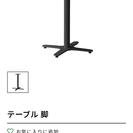
テーブル 脚
お気に入りに追加