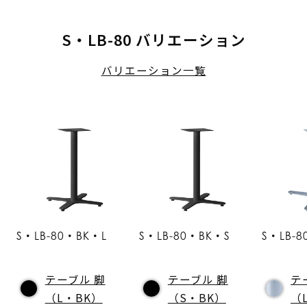
S・LB-80 バリエーション
バリエーション一覧
S・LB-80・BK・L
S・LB-80・BK・S
S・LB-
テーブル 脚
テーブル 脚
テ
（L・BK）
（S・BK）
（