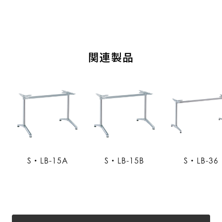
関連製品
S・LB-15A
S・LB-15B
S・LB-36