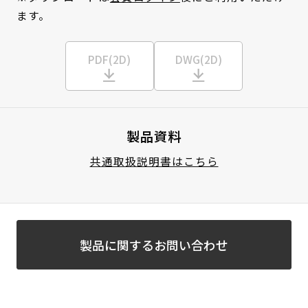
ます。
PDF(2D)
DWG(2D)
製品資料
共通取扱説明書はこちら
製品に関するお問い合わせ