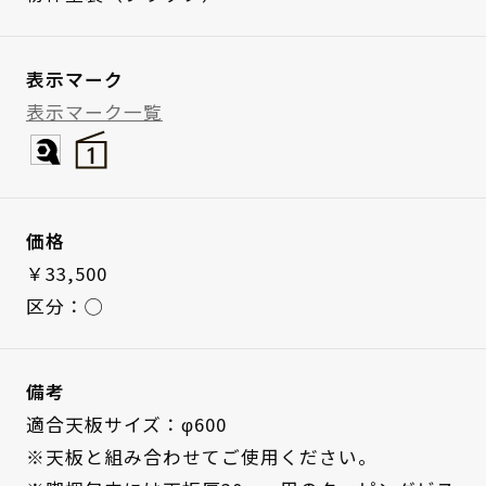
表示マーク
表示マーク一覧
価格
￥33,500
区分：◯
備考
適合天板サイズ：φ600
※天板と組み合わせてご使用ください。