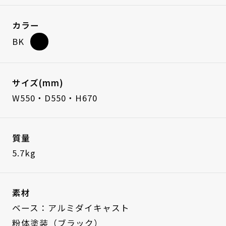
カラー
BK
サイズ(mm)
W550・D550・H670
質量
5.7kg
素材
ベース：アルミダイキャスト
粉体塗装（ブラック）