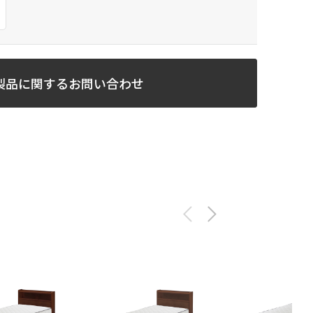
製品に関するお問い合わせ