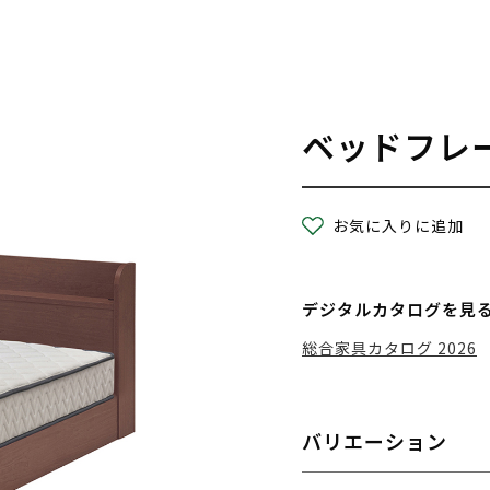
ベッドフレ
お気に入りに追加
デジタルカタログを見
総合家具カタログ 2026
バリエーション