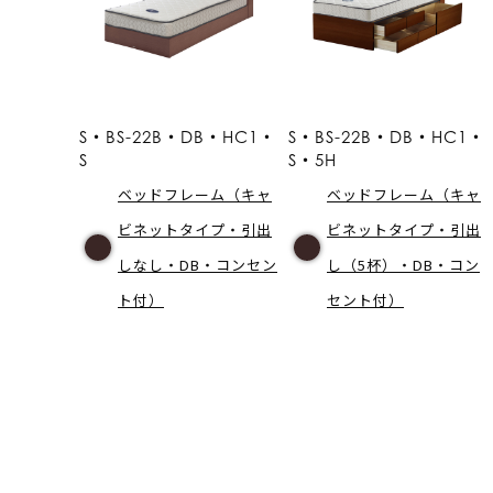
S・BS-22B・DB・HC1・
S・BS-22B・DB・HC1・
S
S・5H
ベッドフレーム（キャ
ベッドフレーム（キャ
ビネットタイプ・引出
ビネットタイプ・引出
しなし・DB・コンセン
し（5杯）・DB・コン
ト付）
セント付）