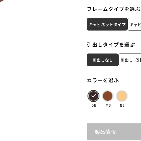
フレームタイプを選ぶ
キャビネットタイプ
キャ
引出しタイプを選ぶ
引出しなし
引出し（5
カラーを選ぶ
DB
MB
NB
製品情報