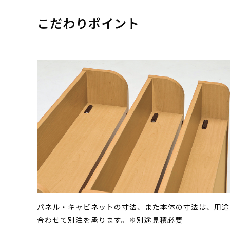
こだわりポイント
パネル・キャビネットの寸法、また本体の寸法は、用途
合わせて別注を承ります。※別途見積必要