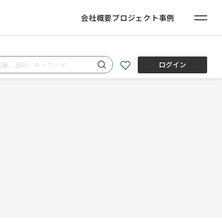
会社概要
プロジェクト事例
ログイン