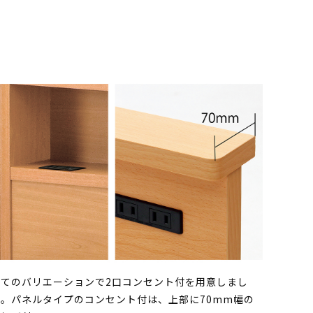
全てのバリエーションで2口コンセント付を用意しまし
た。パネルタイプのコンセント付は、上部に70mm幅の