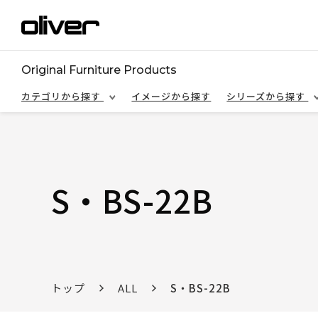
Original Furniture Products
カテゴリから探す
イメージから探す
シリーズから探す
S・BS-22B
トップ
ALL
S・BS-22B