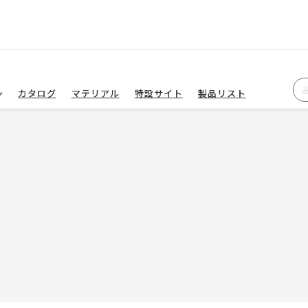
カタログ
マテリアル
特設サイト
製品リスト