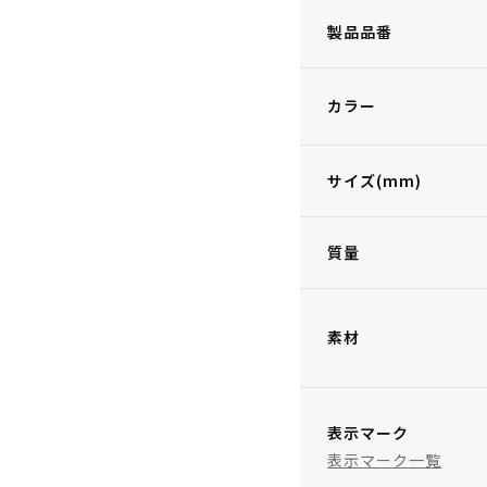
製品品番
カラー
サイズ(mm)
質量
素材
表示マーク
表示マーク一覧