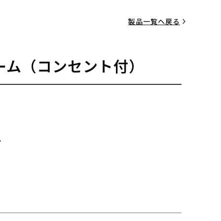
製品一覧へ戻る
ーム（コンセント付）
る