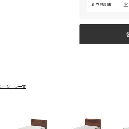
組立説明書
エーション一覧