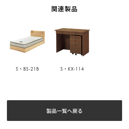
関連製品
S・BS-21B
S・KX-114
製品一覧へ戻る