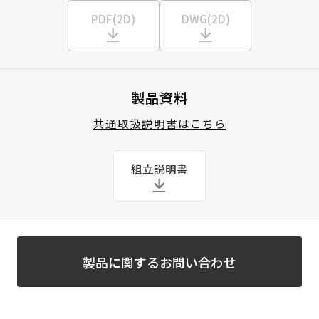
PDF(2D)
DWG(2D)
製品資料
共通取扱説明書はこちら
組立説明書
製品に関するお問い合わせ