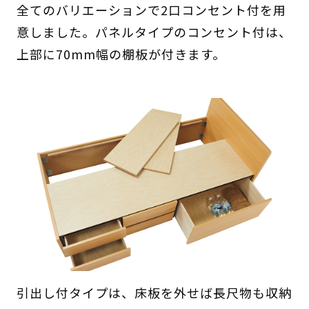
全てのバリエーションで2口コンセント付を用
意しました。パネルタイプのコンセント付は、
上部に70mm幅の棚板が付きます。
引出し付タイプは、床板を外せば長尺物も収納