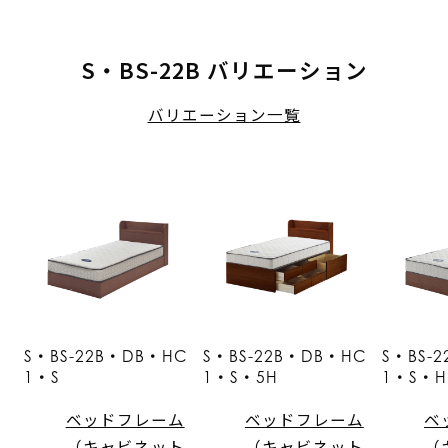
S・BS-22B バリエーション
バリエーション一覧
S・BS-22B・DB・HC
S・BS-22B・DB・HC
S・BS-
1・S
1・S・5H
1・S・H
ベッドフレーム
ベッドフレーム
ベ
（キャビネット
（キャビネット
（