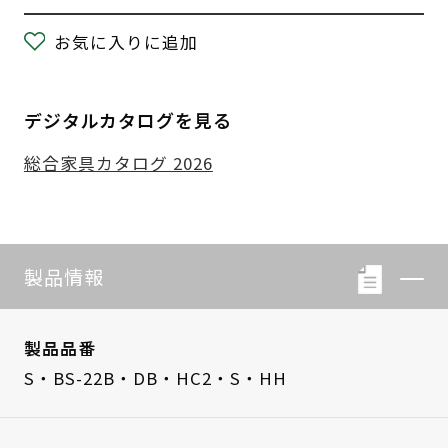
お気に入りに追加
デジタルカタログを見る
総合家具カタログ 2026
製品情報
製品品番
S・BS-22B・DB・HC2・S・HH