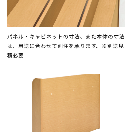
パネル・キャビネットの寸法、また本体の寸法
は、用途に合わせて別注を承ります。※別途見
積必要