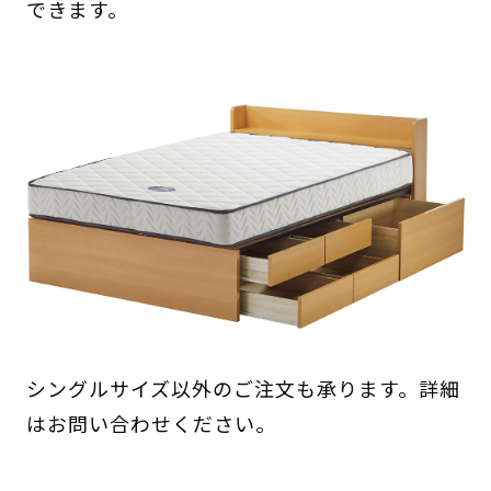
できます。
シングルサイズ以外のご注文も承ります。詳細
はお問い合わせください。