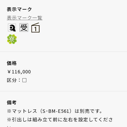
表示マーク
表示マーク一覧
価格
￥116,000
区分：□
備考
※マットレス（S･BM-E561）は別売です。
※引出しは組み立て前に左右を設定してくださ