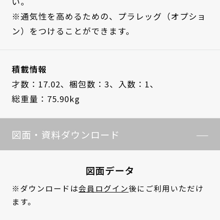
い。
※通気性を高めるための、プラレッグ（オプショ
ン）をつけることができます。
積載情報
才数：17.02、
梱包数：3、
入数：1、
総重量：75.90kg
図面・資料ダウンロード
図面データ
※ダウンロードは
会員ログイン
後にご利用いただけ
ます。