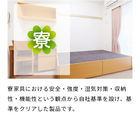
寮家具における安全・強度・湿気対策・収納
性・機能性という観点から自社基準を設け、基
準をクリアした製品です。