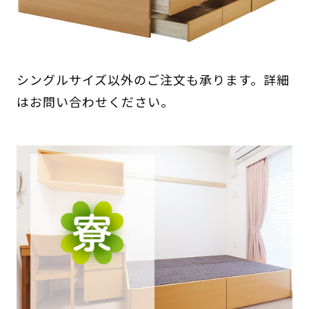
シングルサイズ以外のご注文も承ります。詳細
はお問い合わせください。