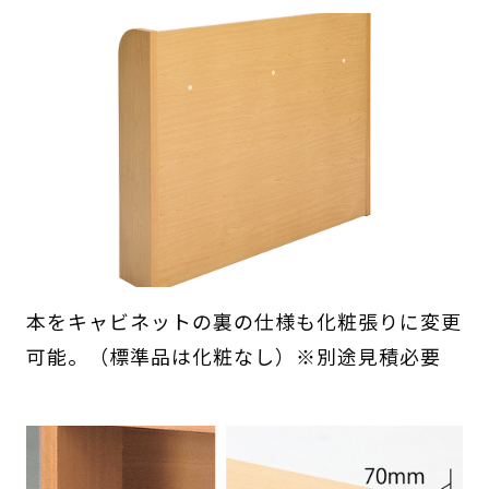
本をキャビネットの裏の仕様も化粧張りに変更
可能。（標準品は化粧なし）※別途見積必要