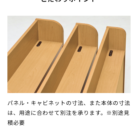
パネル・キャビネットの寸法、また本体の寸法
は、用途に合わせて別注を承ります。※別途見
積必要