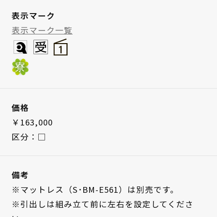
表示マーク
表示マーク一覧
価格
￥163,000
区分：□
備考
※マットレス（S･BM-E561）は別売です。
※引出しは組み立て前に左右を設定してくださ