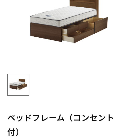
ベッドフレーム（コンセント
付）