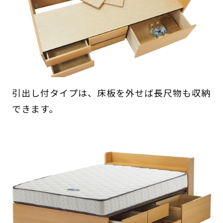
引出し付タイプは、床板を外せば長尺物も収納
できます。