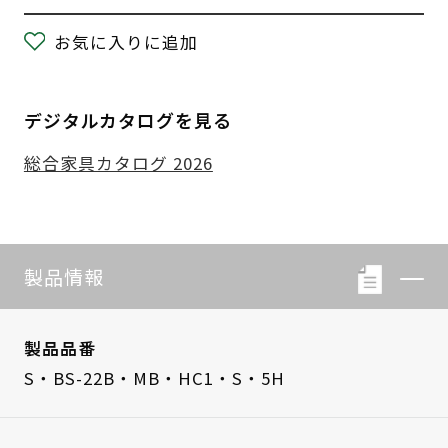
お気に入りに追加
デジタルカタログを見る
総合家具カタログ 2026
製品情報
製品品番
S・BS-22B・MB・HC1・S・5H