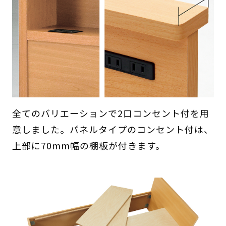
全てのバリエーションで2口コンセント付を用
意しました。パネルタイプのコンセント付は、
上部に70mm幅の棚板が付きます。