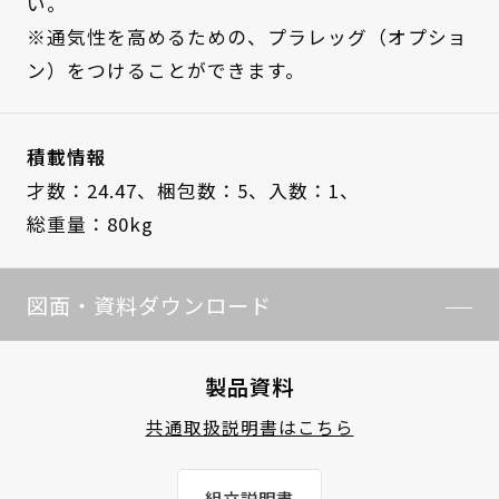
い。
※通気性を高めるための、プラレッグ（オプショ
ン）をつけることができます。
積載情報
才数：24.47、
梱包数：5、
入数：1、
総重量：80kg
図面・資料ダウンロード
製品資料
共通取扱説明書はこちら
組立説明書