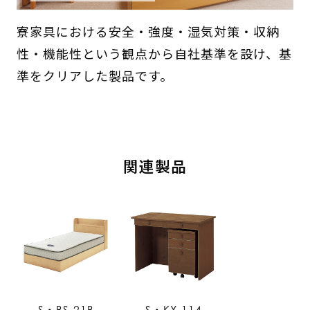
寮家具における安全・強度・湿気対策・収納
性・機能性という観点から自社基準を設け、基
準をクリアした製品です。
関連製品