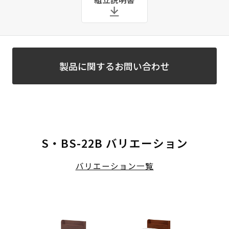
製品に関するお問い合わせ
S・BS-22B バリエーション
バリエーション一覧