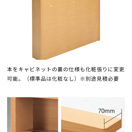
本をキャビネットの裏の仕様も化粧張りに変更
可能。（標準品は化粧なし）※別途見積必要