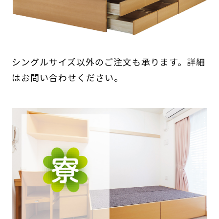
シングルサイズ以外のご注文も承ります。詳細
はお問い合わせください。