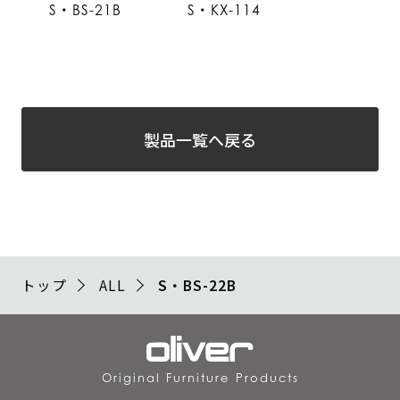
S・BS-21B
S・KX-114
製品一覧へ戻る
トップ
ALL
S・BS-22B
Original Furniture Products