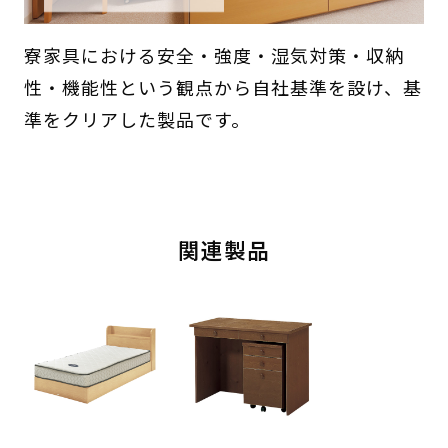
寮家具における安全・強度・湿気対策・収納
性・機能性という観点から自社基準を設け、基
準をクリアした製品です。
関連製品