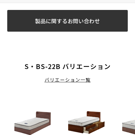
製品に関するお問い合わせ
S・BS-22B バリエーション
バリエーション一覧