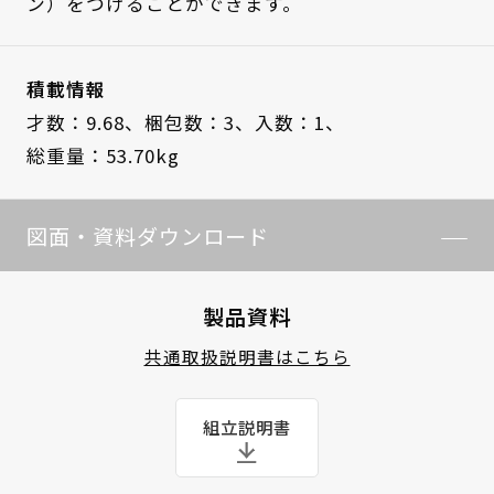
ン）をつけることができます。
積載情報
才数：9.68、
梱包数：3、
入数：1、
総重量：53.70kg
図面・資料ダウンロード
製品資料
共通取扱説明書はこちら
組立説明書