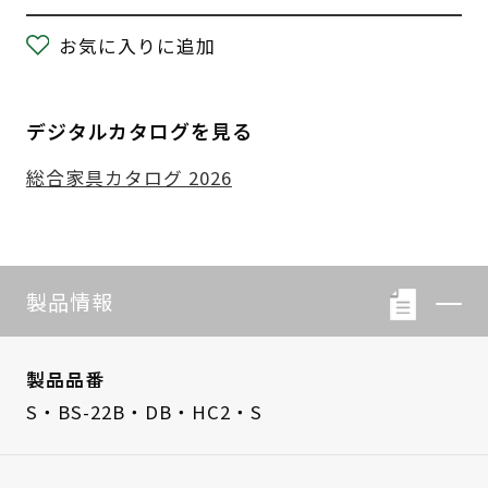
お気に入りに追加
デジタルカタログを見る
総合家具カタログ 2026
製品情報
製品品番
S・BS-22B・DB・HC2・S