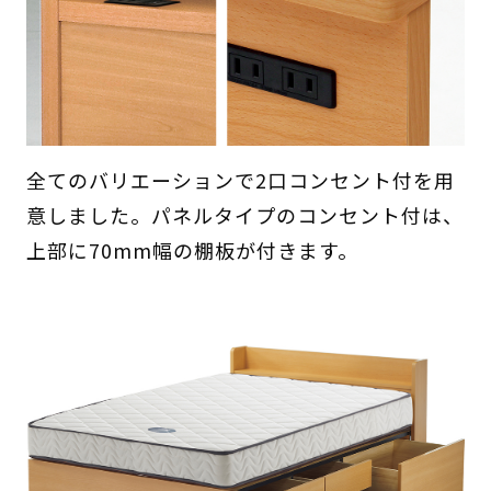
全てのバリエーションで2口コンセント付を用
意しました。パネルタイプのコンセント付は、
上部に70mm幅の棚板が付きます。