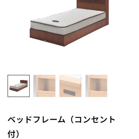
ベッドフレーム（コンセント
付）