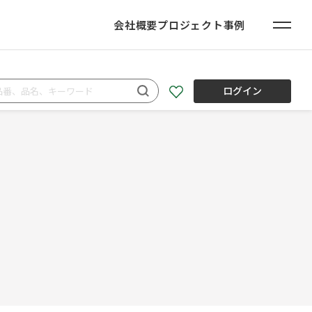
会社概要
プロジェクト事例
ログイン