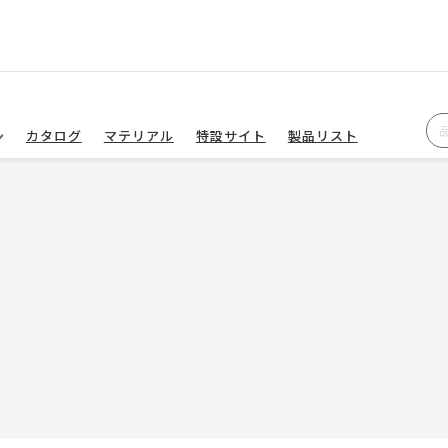
カタログ
マテリアル
特設サイト
製品リスト