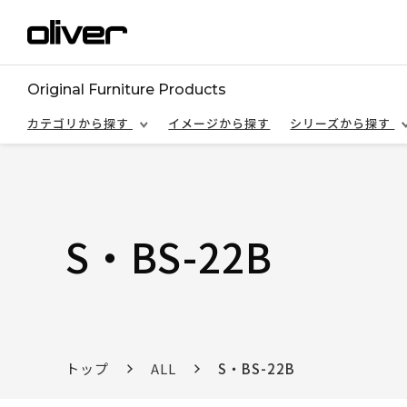
Original Furniture Products
カテゴリから探す
イメージから探す
シリーズから探す
S・BS-22B
トップ
ALL
S・BS-22B