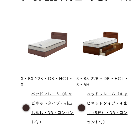
S・BS-22B・DB・HC1・
S・BS-22B・DB・HC1・
S
S・5H
ベッドフレーム（キャ
ベッドフレーム（キャ
ビネットタイプ・引出
ビネットタイプ・引出
しなし・DB・コンセン
し（5杯）・DB・コン
ト付）
セント付）