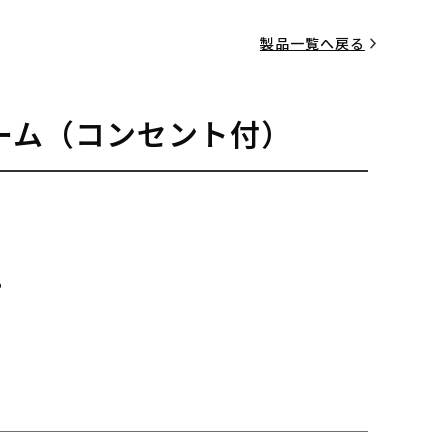
製品一覧へ戻る
ーム（コンセント付）
る