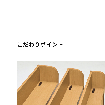
こだわりポイント