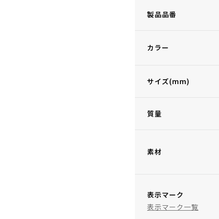
製品品番
カラー
サイズ(mm)
質量
素材
表示マーク
表示マーク一覧