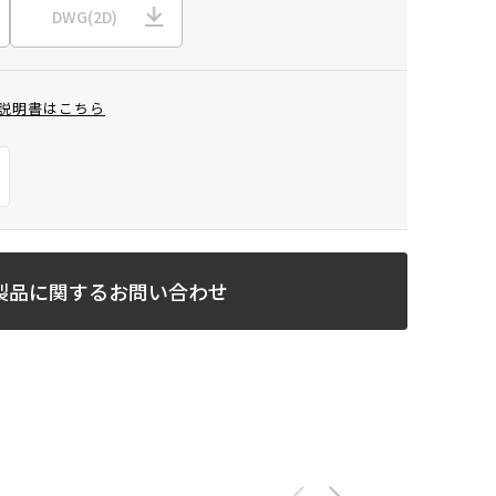
DWG(2D)
説明書はこちら
製品に関するお問い合わせ