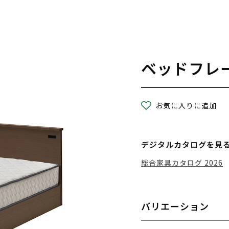
ベッドフレ
お気に入りに追加
デジタルカタログを見
総合家具カタログ 2026
バリエーション