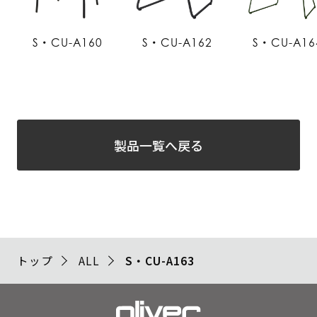
S・CU-A160
S・CU-A162
S・CU-A16
製品一覧へ戻る
トップ
ALL
S・CU-A163