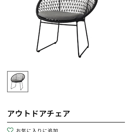
アウトドアチェア
お気に入りに追加