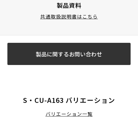
製品資料
共通取扱説明書はこちら
製品に関するお問い合わせ
S・CU-A163 バリエーション
バリエーション一覧