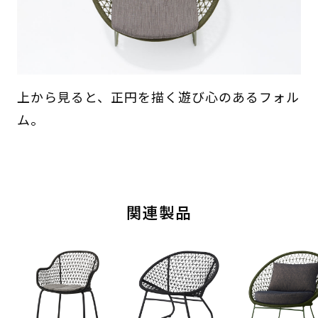
上から見ると、正円を描く遊び心のあるフォル
ム。
関連製品