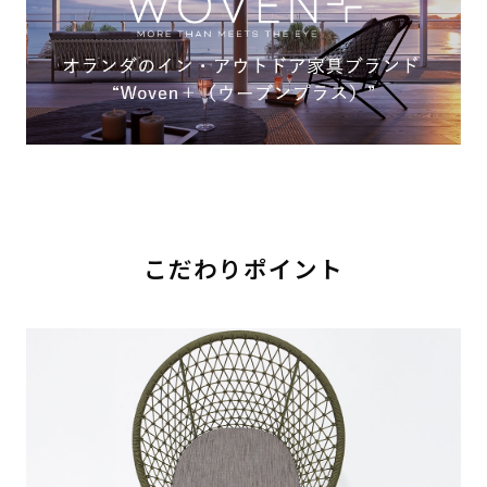
こだわりポイント