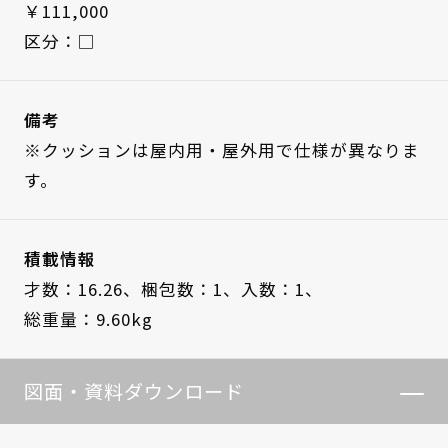
￥111,000
区分：□
備考
※クッションは屋内用・屋外用で仕様が異なりま
す。
積載情報
才数：16.26、
梱包数：1、
入数：1、
総重量：9.60kg
図面・資料ダウンロード