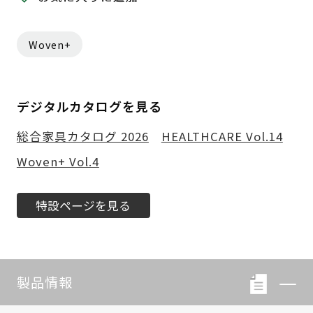
Woven+
デジタルカタログを見る
総合家具カタログ 2026
HEALTHCARE Vol.14
Woven+ Vol.4
特設ページを見る
製品情報