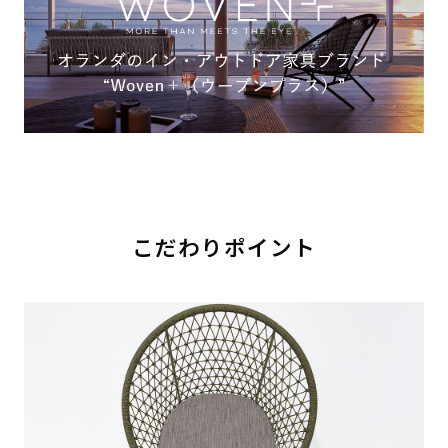
こだわりポイント