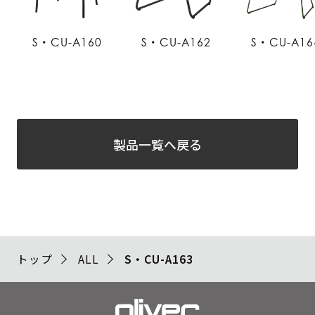
S・CU-A160
S・CU-A162
S・CU-A16
製品一覧へ戻る
トップ
ALL
S・CU-A163