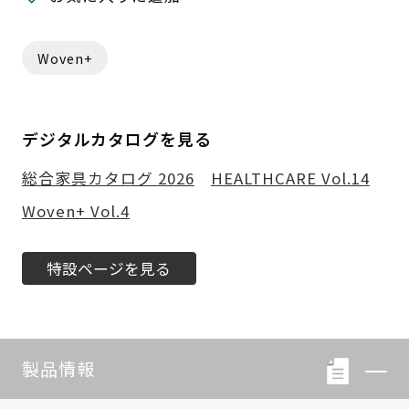
Woven+
デジタルカタログを見る
総合家具カタログ 2026
HEALTHCARE Vol.14
Woven+ Vol.4
特設ページを見る
製品情報