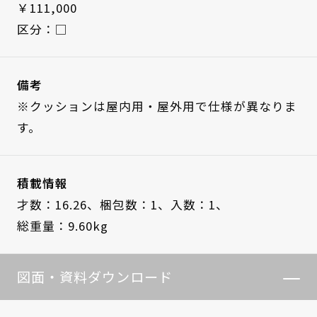
￥111,000
区分：□
備考
※クッションは屋内用・屋外用で仕様が異なりま
す。
積載情報
才数：16.26、
梱包数：1、
入数：1、
総重量：9.60kg
図面・資料ダウンロード