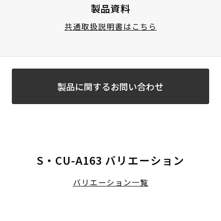
製品資料
共通取扱説明書はこちら
製品に関するお問い合わせ
S・CU-A163 バリエーション
バリエーション一覧