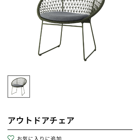
アウトドアチェア
お気に入りに追加