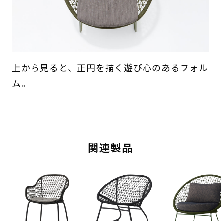
上から見ると、正円を描く遊び心のあるフォル
ム。
関連製品