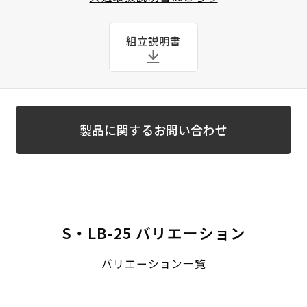
組立説明書
製品に関するお問い合わせ
S・LB-25 バリエーション
バリエーション一覧