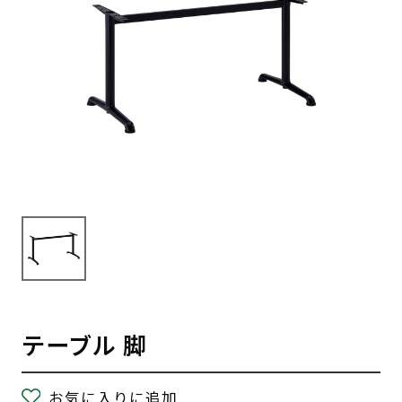
テーブル 脚
お気に入りに追加