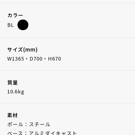
カラー
BL
サイズ(mm)
W1365・D700・H670
質量
10.6kg
素材
ポール：スチール
ベース：アルミダイキャスト