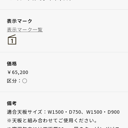
表示マーク
表示マーク一覧
価格
￥65,200
区分：◯
備考
適合天板サイズ：W1500・D750、W1500・D900
※天板と組み合わせてご使用ください。