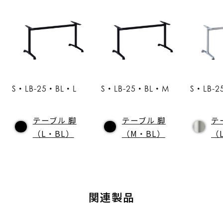
S・LB-25・BL・L
S・LB-25・BL・M
S・LB-2
テーブル 脚
テーブル 脚
テ
（L・BL）
（M・BL）
（
関連製品