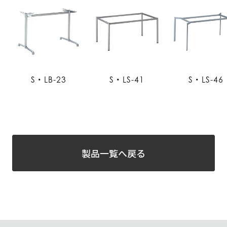
S・LB-23
S・LS-41
S・LS-46
製品一覧へ戻る